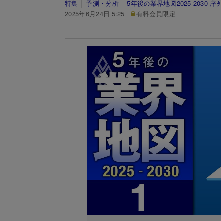
特集
予測・分析
5年後の業界地図2025-2030
2025年6月24日 5:25
有料会員限定