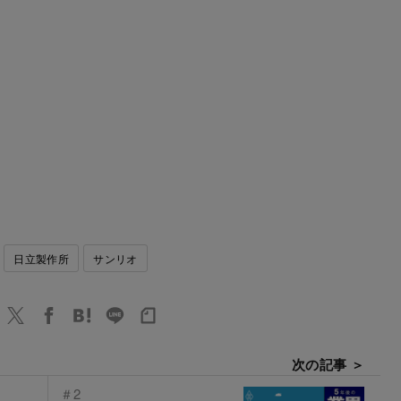
日立製作所
サンリオ
次の記事 ＞
＃2