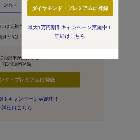
次のページ
ダイヤモンド・プレミアムに登録
むには会員登録が必要です。
最大1万円割引キャンペーン実施中！
詳細はこちら
会員の方は
ログイン
ての記事が読み放題！
7日間無料体験
ンド・プレミアムに登録
割引キャンペーン実施中！
詳細はこちら