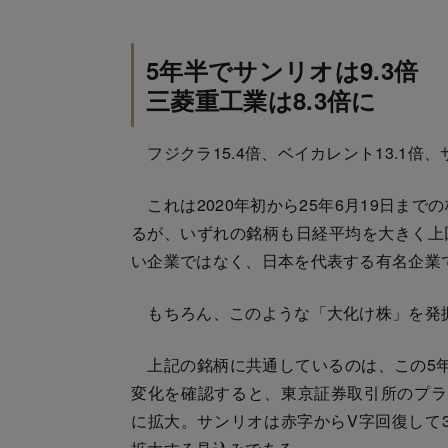
5年半でサンリオは9.3倍
三菱重工業は8.3倍に
フジクラ15.4倍、ベイカレント13.1倍、
これは2020年初から25年6月19日ま
るが、いずれの銘柄も日経平均を大きく上
い企業ではなく、日本を代表する有名企業
もちろん、このような「大化け株」を発
上記の銘柄に共通しているのは、この5年
変化を確認すると、東京証券取引所のプラ
に拡大。サンリオは赤字からV字回復して3