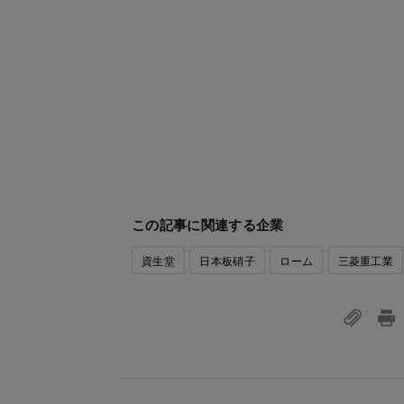
この記事に関連する企業
資生堂
日本板硝子
ローム
三菱重工業