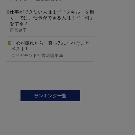
仕事ができない人はまず「スキル」を磨
く。では、仕事ができる人はまず「何」
をする？
照宮遼子
「心が疲れたら」真っ先にすべきこと・
ベスト1
ダイヤモンド社書籍編集局
ランキング一覧