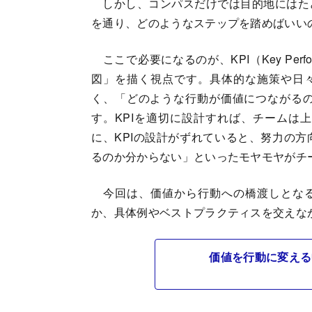
しかし、コンパスだけでは目的地にはた
を通り、どのようなステップを踏めばいい
ここで必要になるのが、KPI（Key Perfo
図」を描く視点です。具体的な施策や日々
く、「どのような行動が価値につながる
す。KPIを適切に設計すれば、チームは
に、KPIの設計がずれていると、努力の
るのか分からない」といったモヤモヤがチ
今回は、価値から行動への橋渡しとなる
か、具体例やベストプラクティスを交えな
価値を行動に変える