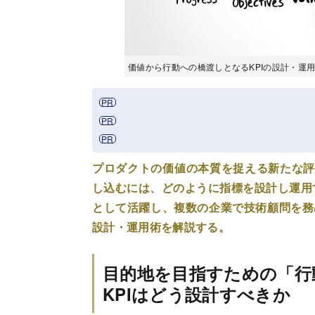
価値から行動への橋渡しとなるKPIの設計・運用術
プロダクトの価値の本質を捉える新たな評
し込むには、どのように指標を設計し運用
として活躍し、複数の企業で技術顧問を務
設計・運用術を解説する。
目的地を目指すための「行
KPIはどう設計すべきか