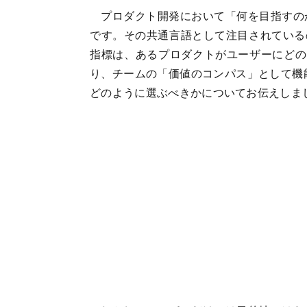
プロダクト開発において「何を目指すの
です。その共通言語として注目されているのが、N
指標は、あるプロダクトがユーザーにどの
り、チームの「価値のコンパス」として機
どのように選ぶべきかについてお伝えしま