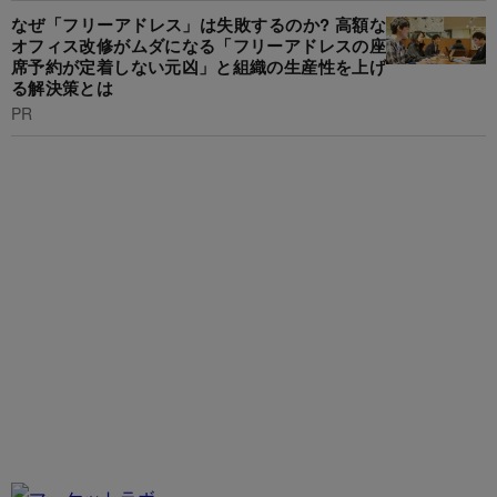
なぜ「フリーアドレス」は失敗するのか? 高額な
オフィス改修がムダになる「フリーアドレスの座
席予約が定着しない元凶」と組織の生産性を上げ
る解決策とは
PR