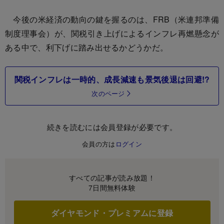
今後の米経済の動向の鍵を握るのは、FRB（米連邦準備
制度理事会）が、関税引き上げによるインフレ再燃懸念が
ある中で、利下げに踏み出せるかどうかだ。
関税インフレは一時的、成長減速も景気後退は回避!?
次のページ
続きを読むには会員登録が必要です。
会員の方は
ログイン
すべての記事が読み放題！
7日間無料体験
ダイヤモンド・プレミアムに登録