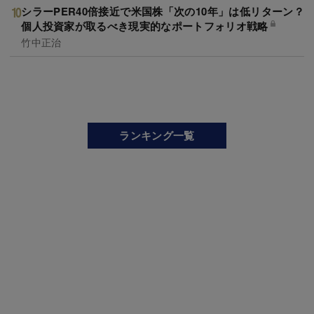
シラーPER40倍接近で米国株「次の10年」は低リターン？
個人投資家が取るべき現実的なポートフォリオ戦略
竹中正治
ランキング一覧