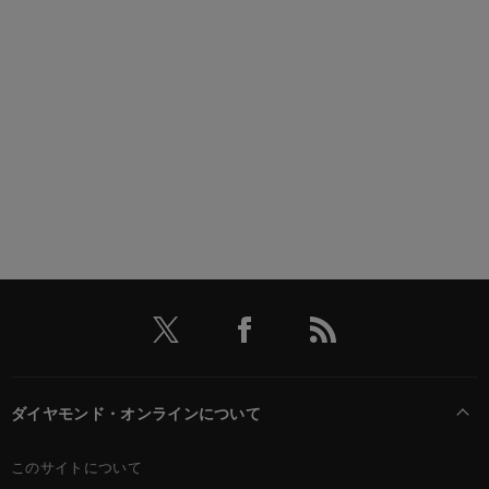
ダイヤモンド・オンラインについて
このサイトについて