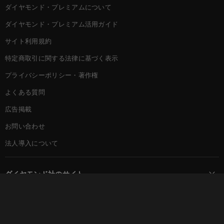
ダイヤモンド・プレミアムについて
ダイヤモンド・プレミアム活用ガイド
サイト利用規約
特定商取引に関する法律に基づく表示
プライバシーポリシー・著作権
よくある質問
広告掲載
お問い合わせ
法人導入について
ダイヤモンド社のサイト
Diamond Online(English)
ダイヤモンド社について
週刊ダイヤモンド