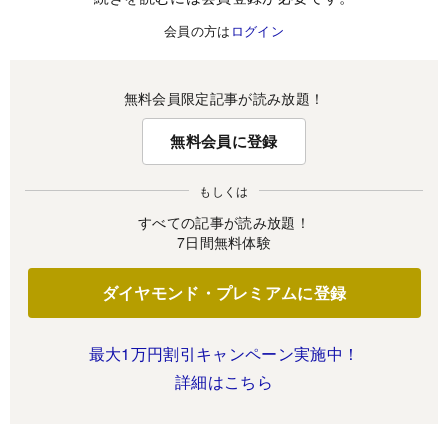
会員の方は
ログイン
無料会員限定記事が読み放題！
無料会員に登録
もしくは
すべての記事が読み放題！
7日間無料体験
ダイヤモンド・プレミアムに登録
最大1万円割引キャンペーン実施中！
詳細はこちら