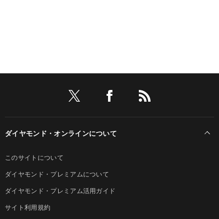
ダイヤモンド・オンラインについて
このサイトについて
ダイヤモンド・プレミアムについて
ダイヤモンド・プレミアム活用ガイド
サイト利用規約