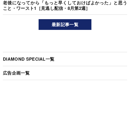
老後になってから「もっと早くしておけばよかった」と思う
こと・ワースト1［見逃し配信・8月第2週］
最新記事一覧
DIAMOND SPECIAL一覧
広告企画一覧