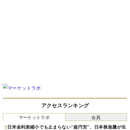
アクセスランキング
マーケットラボ
会員
日米金利差縮小でも止まらない“超円安”、日本株急騰が生