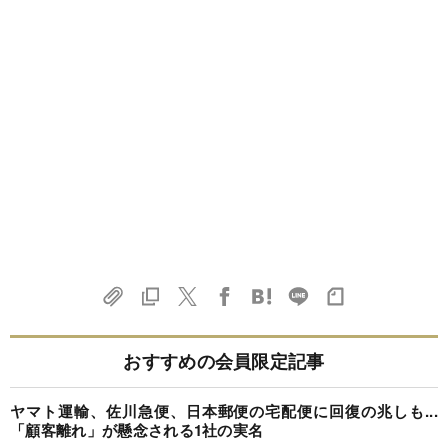
おすすめの会員限定記事
ヤマト運輸、佐川急便、日本郵便の宅配便に回復の兆しも...
「顧客離れ」が懸念される1社の実名