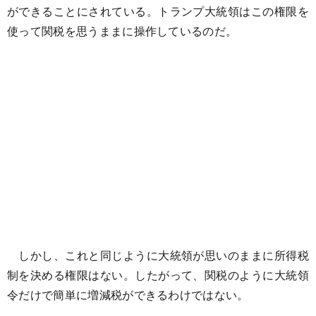
ができることにされている。トランプ大統領はこの権限を
使って関税を思うままに操作しているのだ。
しかし、これと同じように大統領が思いのままに所得税
制を決める権限はない。したがって、関税のように大統領
令だけで簡単に増減税ができるわけではない。