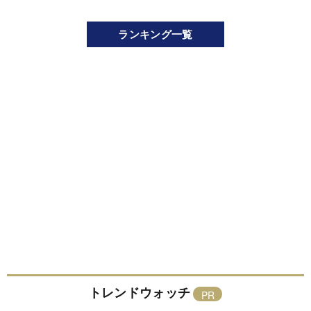
ランキング一覧
トレンドウォッチ