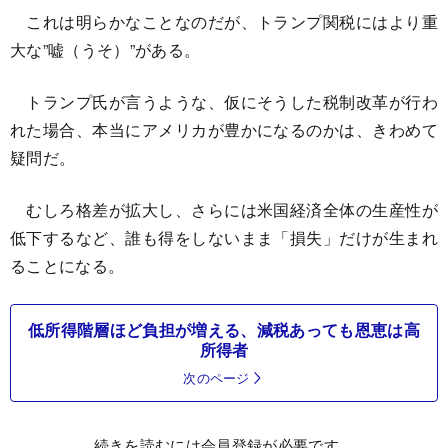
これは明らかなことなのだが、トランプ関税にはより重
大な”嘘（うそ）”がある。
トランプ氏が言うような、仮にそうした税制改革が行わ
れた場合、本当にアメリカが豊かになるのかは、きわめて
疑問だ。
むしろ格差が拡大し、さらには米国経済全体の生産性が
低下するなど、誰も得をしないまま「損失」だけが生まれ
ることになる。
低所得階層ほど負担が増える、減税あっても恩恵は高
所得者
次のページ
続きを読むには会員登録が必要です。