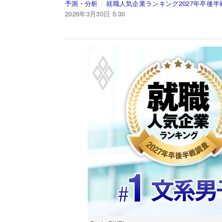
予測・分析
就職人気企業ランキング2027年卒後半
2026年3月30日 5:30