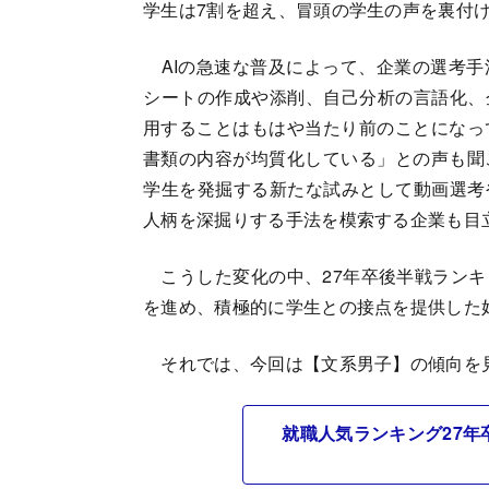
学生は7割を超え、冒頭の学生の声を裏付
AIの急速な普及によって、企業の選考手
シートの作成や添削、自己分析の言語化、
用することはもはや当たり前のことになっ
書類の内容が均質化している」との声も聞
学生を発掘する新たな試みとして動画選考
人柄を深掘りする手法を模索する企業も目
こうした変化の中、27年卒後半戦ランキ
を進め、積極的に学生との接点を提供した
それでは、今回は【文系男子】の傾向を
就職人気ランキング27年