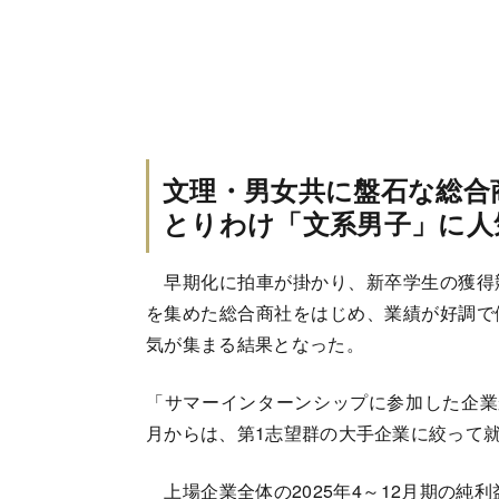
文理・男女共に盤石な総合
とりわけ「文系男子」に人
早期化に拍車が掛かり、新卒学生の獲得
を集めた総合商社をはじめ、業績が好調で
気が集まる結果となった。
「サマーインターンシップに参加した企業
月からは、第1志望群の大手企業に絞って
上場企業全体の2025年4～12月期の純