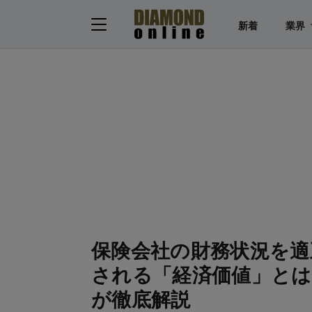
新着
業界
保険会社の財務状況を適
される「経済価値」とは
が徹底解説