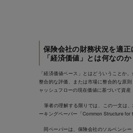
保険会社の財務状況を適正
「経済価値」とは何なのか
「経済価値ベース」とはどういうことか。
整合的な評価、または市場に整合的な原則
ャッシュフローの現在価値に基づいて資産
筆者の理解する限りでは、この一文は、20
ーキングペーパー「Common Structure for t
同ペーパーは、保険会社のソルベンシー