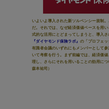
いよいよ導入された新ソルベンシー規制。
だ。それでは、なぜ経済価値ベースを用い
式的な活用にとどまってしまうと、導入さ
『ダイヤモンド保険ラボ』
の「プロフェッ
有識者会議のいずれにもメンバーとして参
いて考察を行う。まず前編では、経済価値
理し、さらにそれを用いることの効用に
森本祐司）