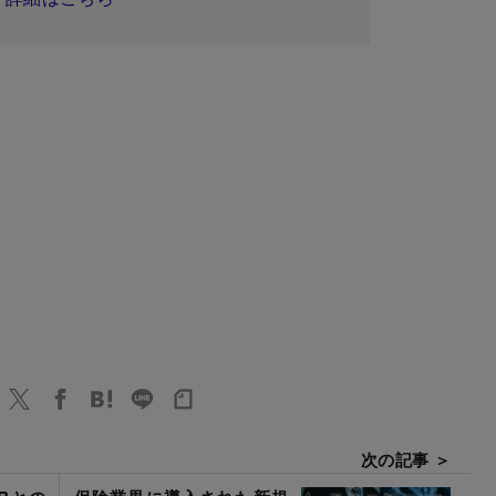
次の記事 ＞