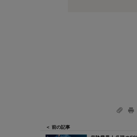
＜ 前の記事