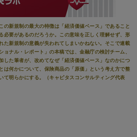
この新規制の最大の特徴は「経済価値ベース」であること
る必要があるのだろうか。この意味を正しく理解せず、形
れた新規制の意義が失われてしまいかねない。そこで連載
ショナル・レポート」の本稿では、金融庁の検討チーム、
加した筆者が、改めてなぜ「経済価値ベース」なのかにつ
とは何かについて、保険商品の「原価」という考え方で整
ついて明らかにする。（キャピタスコンサルティング代表