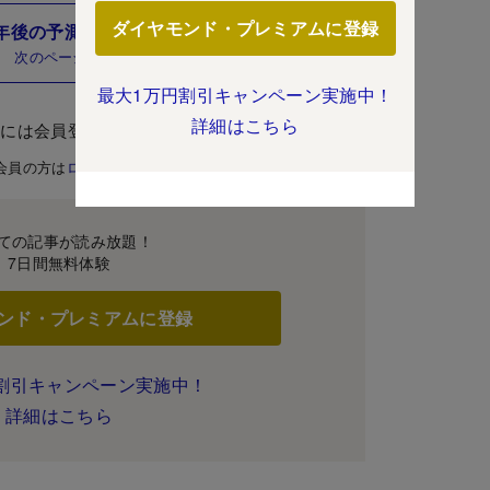
ダイヤモンド・プレミアムに登録
年後の予測年収」ランキングはこちら！
次のページ
最大1万円割引キャンペーン実施中！
詳細はこちら
むには会員登録が必要です。
会員の方は
ログイン
ての記事が読み放題！
7日間無料体験
ンド・プレミアムに登録
割引キャンペーン実施中！
詳細はこちら