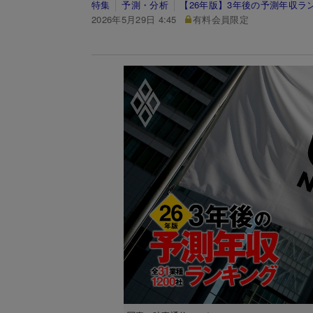
特集
予測・分析
【26年版】3年後の予測年収ラ
2026年5月29日 4:45
有料会員限定