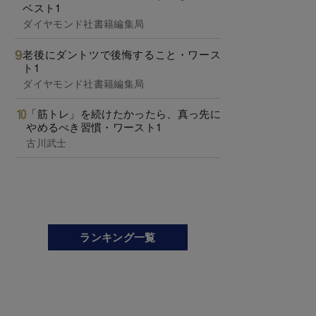
ベスト1
ダイヤモンド社書籍編集局
老後にダントツで後悔すること・ワース
ト1
ダイヤモンド社書籍編集局
「筋トレ」を続けたかったら、真っ先に
やめるべき習慣・ワースト1
古川武士
ランキング一覧