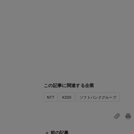
この記事に関連する企業
NTT
KDDI
ソフトバンクグループ
＜ 前の記事