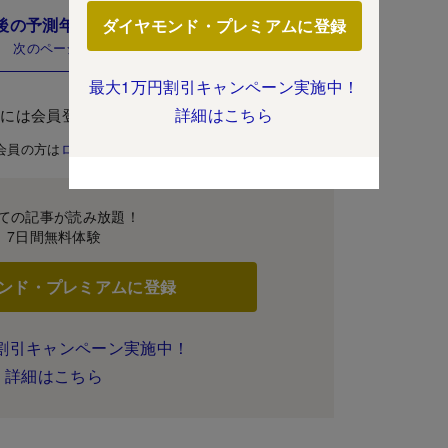
後の予測年収」ランキングはこちら！
ダイヤモンド・プレミアムに登録
次のページ
最大1万円割引キャンペーン実施中！
詳細はこちら
むには会員登録が必要です。
会員の方は
ログイン
ての記事が読み放題！
7日間無料体験
ンド・プレミアムに登録
割引キャンペーン実施中！
詳細はこちら