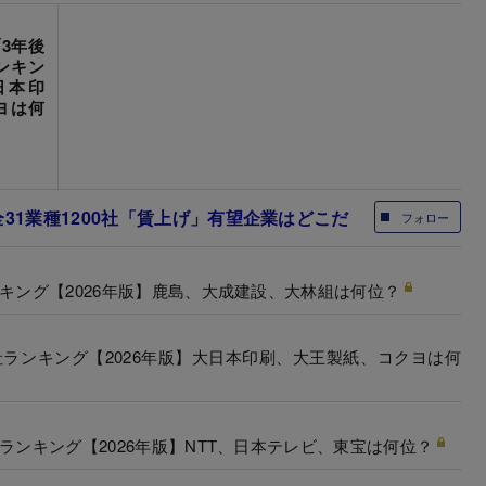
3年後
ンキン
日本印
ヨは何
31業種1200社「賃上げ」有望企業はどこだ
フォロー
キング【2026年版】鹿島、大成建設、大林組は何位？
社ランキング【2026年版】大日本印刷、大王製紙、コクヨは何
ランキング【2026年版】NTT、日本テレビ、東宝は何位？