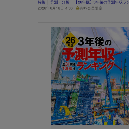
特集
予測・分析
【26年版】3年後の予測年収ラ
2026年6月18日 4:30
有料会員限定