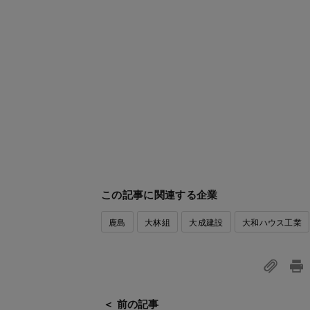
この記事に関連する企業
鹿島
大林組
大成建設
大和ハウス工業
＜ 前の記事