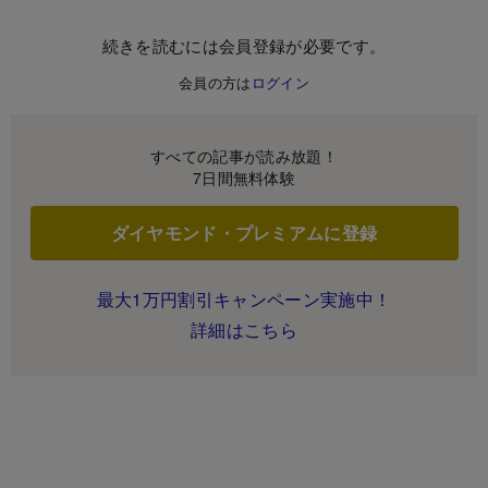
続きを読むには会員登録が必要です。
会員の方は
ログイン
すべての記事が読み放題！
7日間無料体験
ダイヤモンド・プレミアムに登録
最大1万円割引キャンペーン実施中！
詳細はこちら