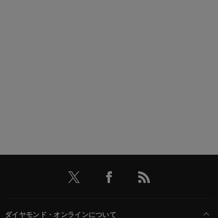
ダイヤモンド・オンラインについて