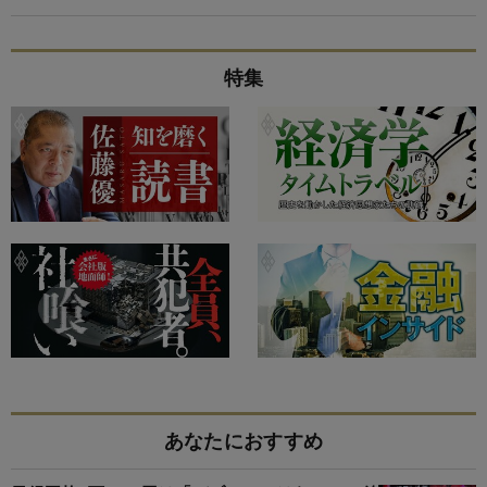
特集
あなたにおすすめ