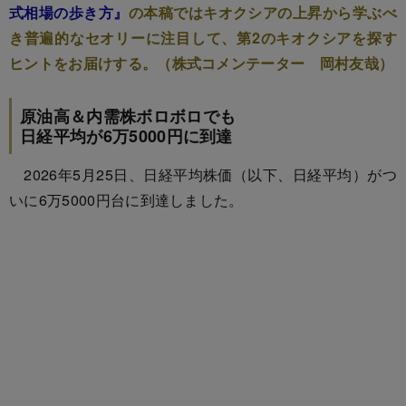
式相場の歩き方』
の本稿ではキオクシアの上昇から学ぶべ
き普遍的なセオリーに注目して、第2のキオクシアを探す
ヒントをお届けする。（株式コメンテーター 岡村友哉）
原油高＆内需株ボロボロでも
日経平均が6万5000円に到達
2026年5月25日、日経平均株価（以下、日経平均）がつ
いに6万5000円台に到達しました。