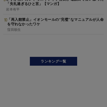
「失礼過ぎるひと言」【マンガ】
岩本有平
「再入館禁止」イオンモールの“完璧”なマニュアルが人命
を守れなかったワケ
窪田順生
ランキング一覧