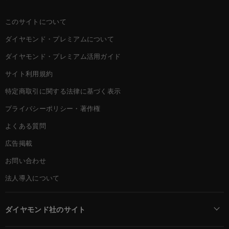
このサイトについて
ダイヤモンド・プレミアムについて
ダイヤモンド・プレミアム活用ガイド
サイト利用規約
特定商取引に関する法律に基づく表示
プライバシーポリシー・著作権
よくある質問
広告掲載
お問い合わせ
法人導入について
ダイヤモンド社のサイト