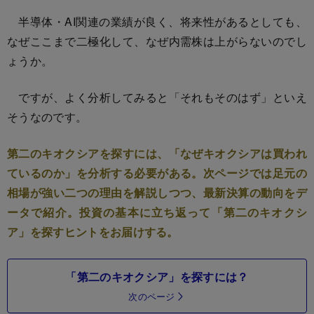
半導体・AI関連の業績が良く、将来性があるとしても、
なぜここまで二極化して、なぜ内需株は上がらないのでし
ょうか。
ですが、よく分析してみると「それもそのはず」といえ
そうなのです。
第二のキオクシアを探すには、「なぜキオクシアは買われ
ているのか」を分析する必要がある。次ページでは足元の
相場が強い二つの理由を解説しつつ、最新決算の動向をデ
ータで紹介。投資の基本に立ち返って「第二のキオクシ
ア」を探すヒントをお届けする。
「第二のキオクシア」を探すには？
次のページ