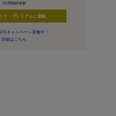
7日間無料体験
ンド・プレミアムに登録
割引キャンペーン実施中！
詳細はこちら