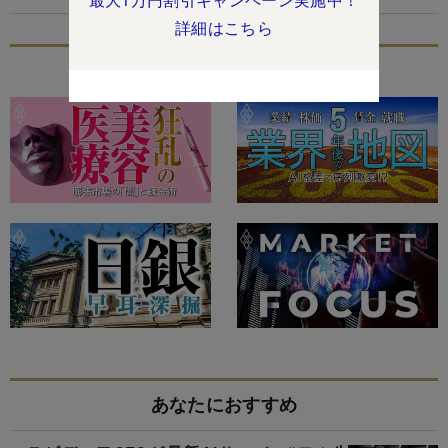
詳細はこちら
特集
あなたにおすすめ