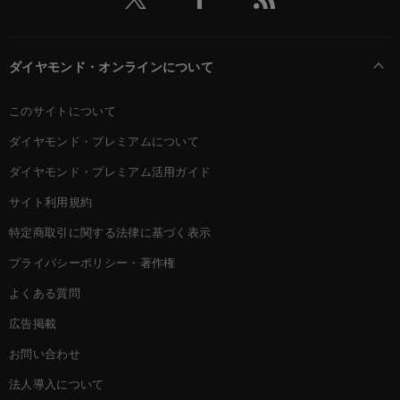
ダイヤモンド・オンラインについて
このサイトについて
ダイヤモンド・プレミアムについて
ダイヤモンド・プレミアム活用ガイド
サイト利用規約
特定商取引に関する法律に基づく表示
プライバシーポリシー・著作権
よくある質問
広告掲載
お問い合わせ
法人導入について