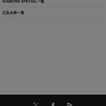
DIAMOND SPECIAL一覧
広告企画一覧