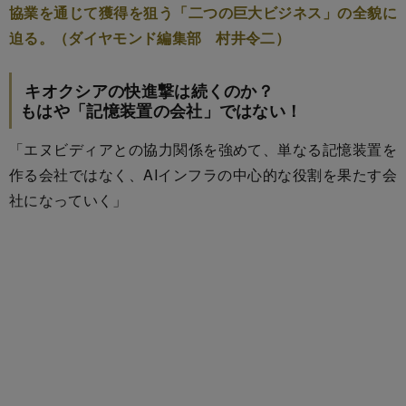
協業を通じて獲得を狙う「二つの巨大ビジネス」の全貌に
迫る。（ダイヤモンド編集部 村井令二）
キオクシアの快進撃は続くのか？
もはや「記憶装置の会社」ではない！
「エヌビディアとの協力関係を強めて、単なる記憶装置を
作る会社ではなく、AIインフラの中心的な役割を果たす会
社になっていく」