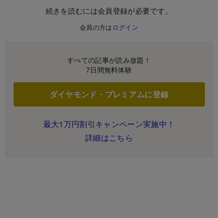
続きを読むには会員登録が必要です。
会員の方は
ログイン
すべての記事が読み放題！
7日間無料体験
ダイヤモンド・プレミアムに登録
最大1万円割引キャンペーン実施中！
詳細はこちら