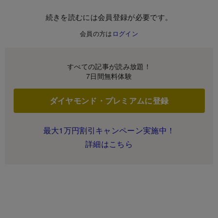
続きを読むには会員登録が必要です。
会員の方は
ログイン
すべての記事が読み放題！
7日間無料体験
ダイヤモンド・プレミアムに登録
最大1万円割引キャンペーン実施中！
詳細はこちら