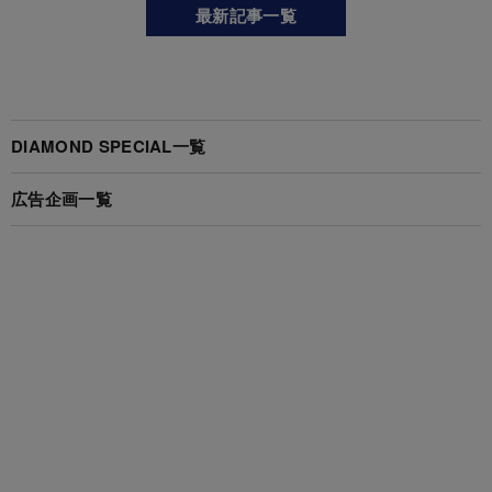
最新記事一覧
DIAMOND SPECIAL一覧
広告企画一覧