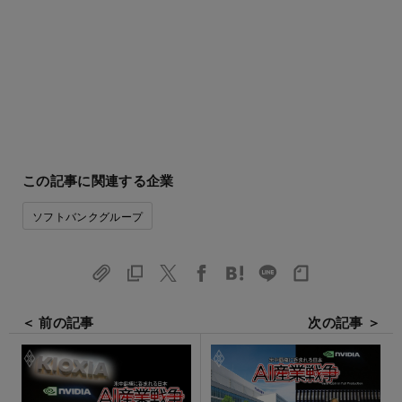
この記事に関連する企業
ソフトバンクグループ
＜ 前の記事
次の記事 ＞