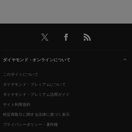
ダイヤモンド・オンラインについて
このサイトについて
ダイヤモンド・プレミアムについて
ダイヤモンド・プレミアム活用ガイド
サイト利用規約
特定商取引に関する法律に基づく表示
プライバシーポリシー・著作権