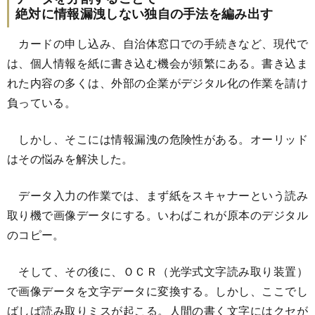
絶対に情報漏洩しない独自の手法を編み出す
カードの申し込み、自治体窓口での手続きなど、現代で
は、個人情報を紙に書き込む機会が頻繁にある。書き込ま
れた内容の多くは、外部の企業がデジタル化の作業を請け
負っている。
しかし、そこには情報漏洩の危険性がある。オーリッド
はその悩みを解決した。
データ入力の作業では、まず紙をスキャナーという読み
取り機で画像データにする。いわばこれが原本のデジタル
のコピー。
そして、その後に、ＯＣＲ（光学式文字読み取り装置）
で画像データを文字データに変換する。しかし、ここでし
ばしば読み取りミスが起こる。人間の書く文字にはクセが