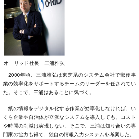
オーリッド社長 三浦雅弘
2000年頃、三浦雅弘は東芝系のシステム会社で郵便事
業の効率化をサポートするチームのリーダーを任されてい
た。そこで、三浦はあることに気づく。
紙の情報をデジタル化する作業が効率化しなければ、い
くら企業や自治体が立派なシステムを導入しても、コスト
や時間の削減は実現しない。そこで、三浦は知り合いの専
門家の協力も得て、独自の情報入力システムを考案した。