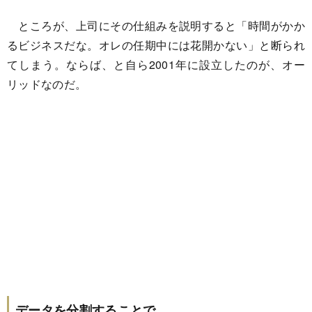
ところが、上司にその仕組みを説明すると「時間がかか
るビジネスだな。オレの任期中には花開かない」と断られ
てしまう。ならば、と自ら2001年に設立したのが、オー
リッドなのだ。
データを分割することで