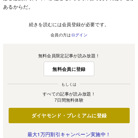
あるからだ。
続きを読むには会員登録が必要です。
会員の方は
ログイン
無料会員限定記事が読み放題！
無料会員に登録
もしくは
すべての記事が読み放題！
7日間無料体験
ダイヤモンド・プレミアムに登録
最大1万円割引キャンペーン実施中！