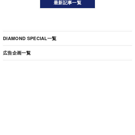
最新記事一覧
DIAMOND SPECIAL一覧
広告企画一覧