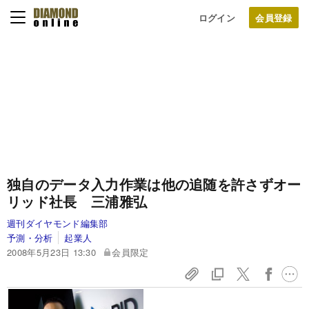
ログイン
独自のデータ入力作業は他の追随を許さず
オー
リッド社長 三浦雅弘
週刊ダイヤモンド編集部
予測・分析
起業人
2008年5月23日 13:30
会員限定