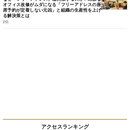
オフィス改修がムダになる「フリーアドレスの座
席予約が定着しない元凶」と組織の生産性を上げ
る解決策とは
PR
アクセスランキング