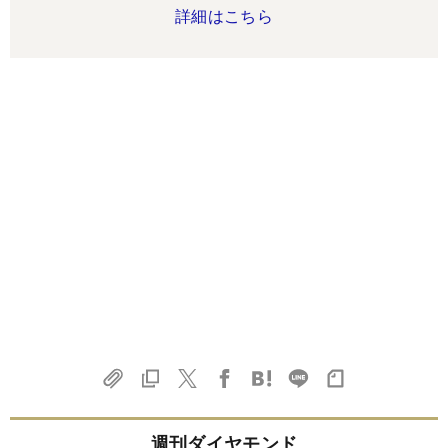
詳細はこちら
週刊ダイヤモンド