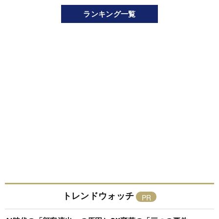
ランキング一覧
トレンドウォッチ