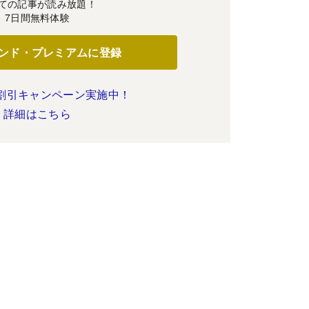
ての記事が読み放題！
7日間無料体験
ンド・プレミアムに登録
割引キャンペーン実施中！
詳細はこちら