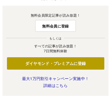
無料会員限定記事が読み放題！
無料会員に登録
もしくは
すべての記事が読み放題！
7日間無料体験
ダイヤモンド・プレミアムに登録
最大1万円割引キャンペーン実施中！
詳細はこちら