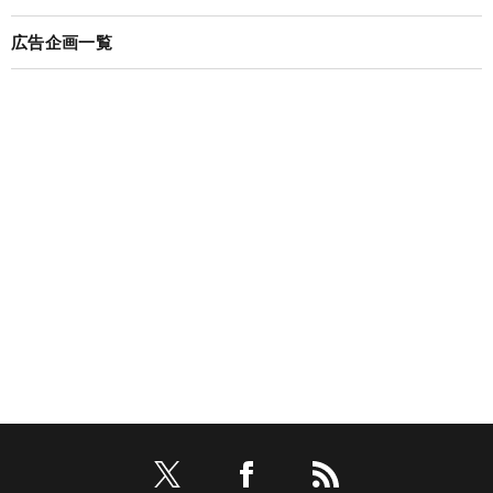
広告企画一覧