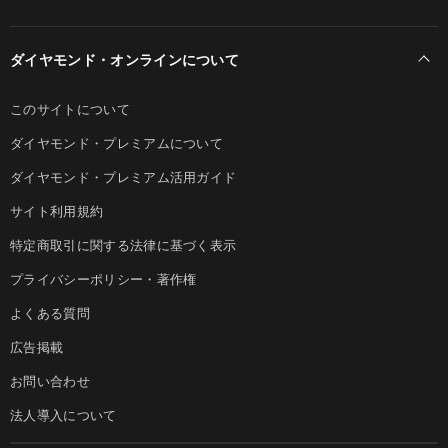
ダイヤモンド・オンラインについて
このサイトについて
ダイヤモンド・プレミアムについて
ダイヤモンド・プレミアム活用ガイド
サイト利用規約
特定商取引に関する法律に基づく表示
プライバシーポリシー・著作権
よくある質問
広告掲載
お問い合わせ
法人導入について