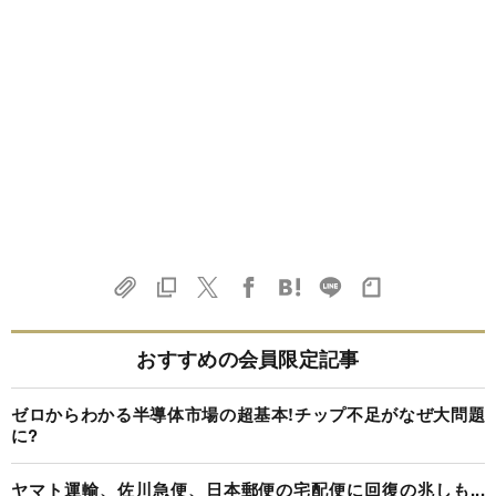
おすすめの会員限定記事
ゼロからわかる半導体市場の超基本!チップ不足がなぜ大問題
に?
ヤマト運輸、佐川急便、日本郵便の宅配便に回復の兆しも...