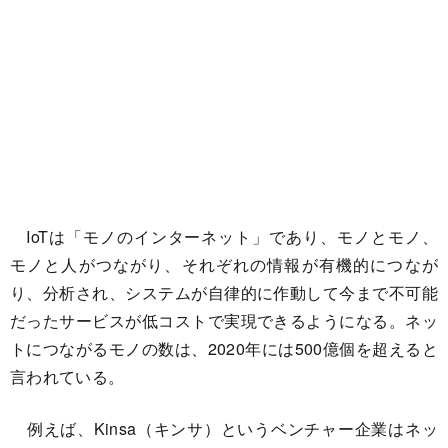
IoTは「モノのインターネット」であり、モノとモノ、
モノと人がつながり、それぞれの情報が有機的につなが
り、分析され、システムが自律的に作動して今まで不可能
だったサービスが低コストで実現できるようになる。ネッ
トにつながるモノの数は、2020年には500億個を超えると
言われている。
例えば、Kinsa（キンサ）というベンチャー企業はネッ