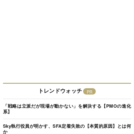
トレンドウォッチ
「戦略は立派だが現場が動かない」を解決する【PMOの進化
系】
Sky執行役員が明かす、SFA定着失敗の【本質的原因】とは何
か