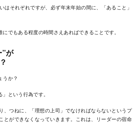
いはそれぞれですが、必ず年末年始の間に、「あること」
誰にでもある程度の時間さえあればできることです。
”が
？
ょうか？
る」という行為です。
り、つねに、「理想の上司」でなければならないというプ
ことができなくなっていきます。これは、リーダーの宿命