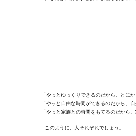
「やっとゆっくりできるのだから、とにか
「やっと自由な時間ができるのだから、自
「やっと家族との時間をもてるのだから、
このように、人それぞれでしょう。