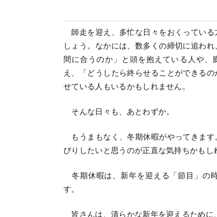
師走を迎え、多忙な日々をおくっている
しょう。なかには、数多くの締切に追われ
間に合うのか」と頭を抱えている人や、
え、「どうしたら終らせることができるの
せている人もいるかもしれません。
そんな日々も、あとわずか。
もうまもなく、冬期休暇がやってきます
びりしたいと思うのが正直な気持ちかもし
冬期休暇は、新年を迎える「節目」の時
す。
皆さんは、清らかな新年を迎えるために