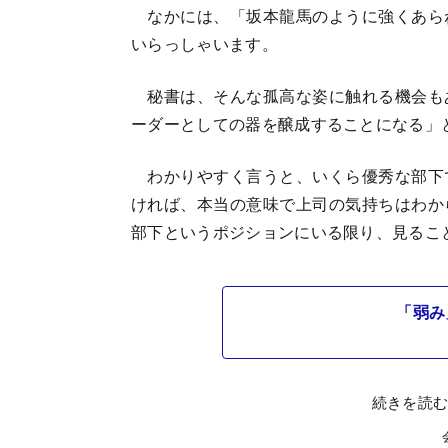
なかには、「坂本龍馬のように強くあら
いらっしゃいます。
秘書は、そんな孤高な姿に触れる機会も
ーダーとしての器を醸成することになる」
わかりやすく言うと、いくら優秀な部下
ければ、本当の意味で上司の気持ちはわか
部下というポジションにいる限り、見るこ
「弱み
続きを読