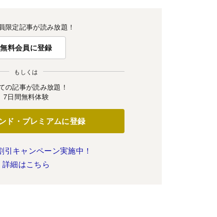
員限定記事が読み放題！
無料会員に登録
もしくは
ての記事が読み放題！
7日間無料体験
ンド・プレミアムに登録
割引キャンペーン実施中！
詳細はこちら