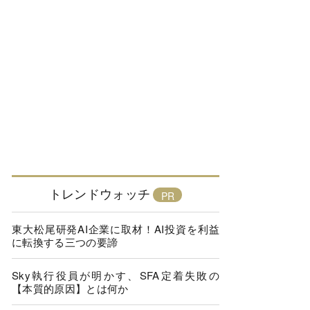
トレンドウォッチ
東大松尾研発AI企業に取材！AI投資を利益
に転換する三つの要諦
Sky執行役員が明かす、SFA定着失敗の
【本質的原因】とは何か