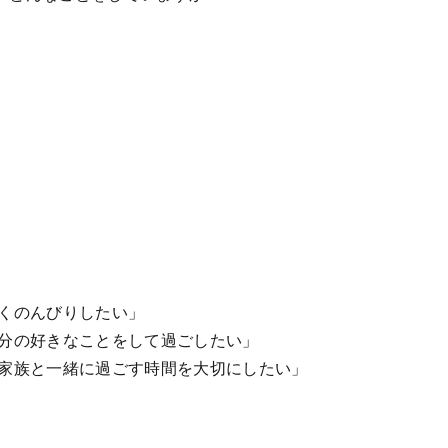
くのんびりしたい」
分の好きなことをして過ごしたい」
家族と一緒に過ごす時間を大切にしたい」