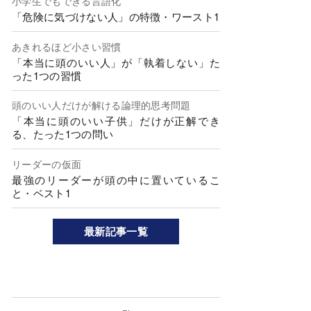
小学生でもできる言語化
「危険に気づけない人」の特徴・ワースト1
あきれるほど小さい習慣
「本当に頭のいい人」が「執着しない」た
った1つの習慣
頭のいい人だけが解ける論理的思考問題
「本当に頭のいい子供」だけが正解でき
る、たった1つの問い
リーダーの仮面
最強のリーダーが頭の中に置いているこ
と・ベスト1
最新記事一覧