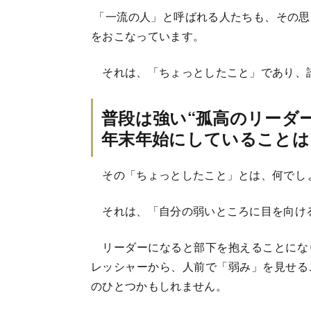
「一流の人」と呼ばれる人たちも、その思
をおこなっています。
それは、「ちょっとしたこと」であり、
普段は強い“孤高のリーダー
年末年始にしていることは
その「ちょっとしたこと」とは、何でし
それは、「自分の弱いところに目を向け
リーダーになると部下を抱えることにな
レッシャーから、人前で「弱み」を見せる
のひとつかもしれません。