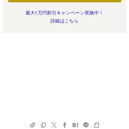
最大1万円割引キャンペーン実施中！
詳細はこちら