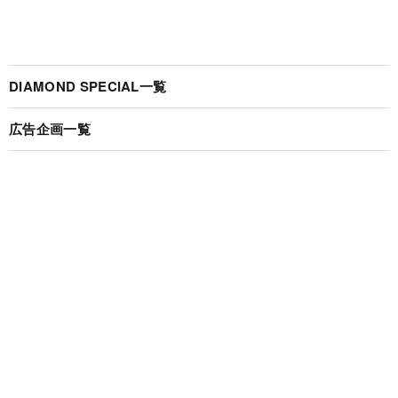
DIAMOND SPECIAL一覧
広告企画一覧