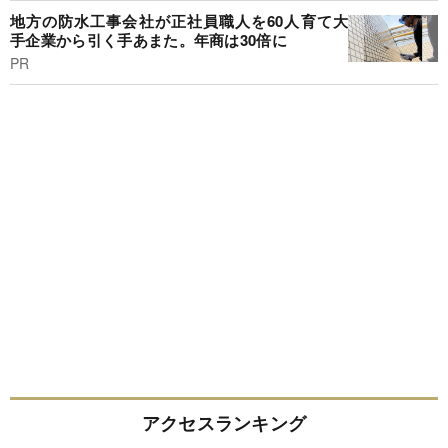
地方の防水工事会社が正社員職人を60人育て大
手企業から引く手あまた。年商は30倍に
PR
アクセスランキング