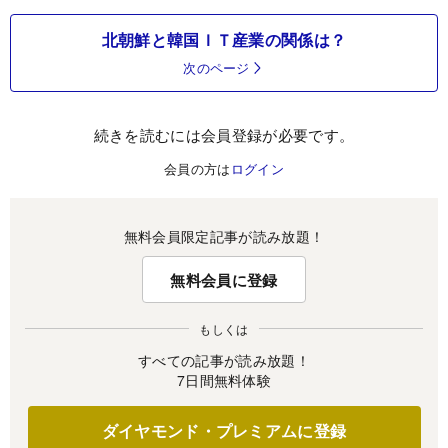
北朝鮮と韓国ＩＴ産業の関係は？
次のページ
続きを読むには会員登録が必要です。
会員の方は
ログイン
無料会員限定記事が読み放題！
無料会員に登録
もしくは
すべての記事が読み放題！
7日間無料体験
ダイヤモンド・プレミアムに登録