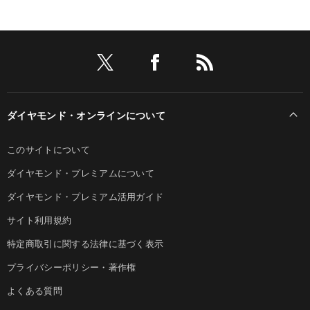
ダイヤモンド・オンラインについて
このサイトについて
ダイヤモンド・プレミアムについて
ダイヤモンド・プレミアム活用ガイド
サイト利用規約
特定商取引に関する法律に基づく表示
プライバシーポリシー・著作権
よくある質問