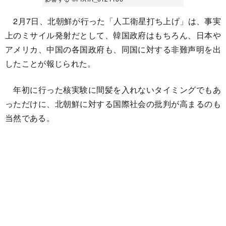
2月7日、北朝鮮が行った「人工衛星打ち上げ」は、事実
上のミサイル発射だとして、韓国政府はもちろん、日本や
アメリカ、中国の各国政府も、同国に対する非難声明を出
したことが報じられた。
年初に行った核実験に間髪を入れないタイミングでもあ
っただけに、北朝鮮に対する国際社会の批判が高まるのも
当然である。