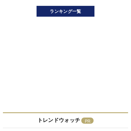
ランキング一覧
トレンドウォッチ