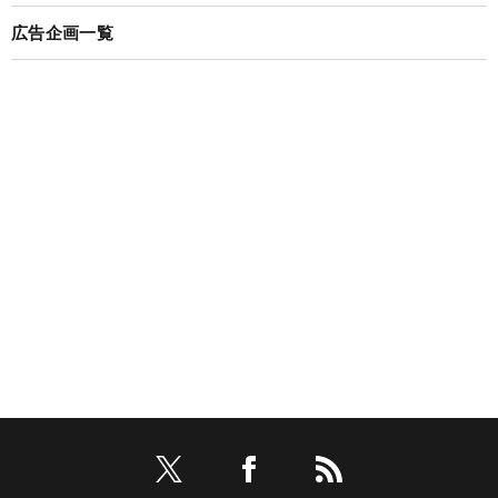
広告企画一覧