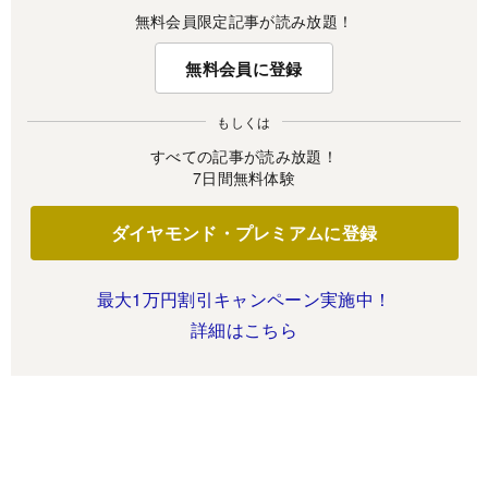
無料会員限定記事が読み放題！
無料会員に登録
もしくは
すべての記事が読み放題！
7日間無料体験
ダイヤモンド・プレミアムに登録
最大1万円割引キャンペーン実施中！
詳細はこちら