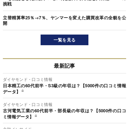
挑戦
立替精算率25％→7％、ヤンマーを変えた購買改革の全貌を公
開
一覧を見る
最新記事
ダイヤモンド・口コミ情報
日本精工の60代前半・S3級の年収は？【5000件の口コミ情報
データ】
ダイヤモンド・口コミ情報
古河電気工業の60代前半・部長級の年収は？【5000件の口コ
ミ情報データ】