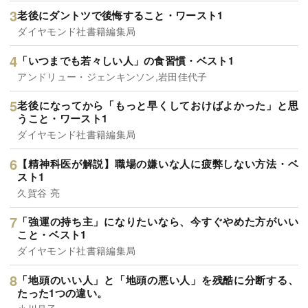
老後にダントツで後悔すること・ワースト1
ダイヤモンド社書籍編集局
「いつまでも若々しい人」の食習慣・ベスト1
アンドリュー・ジェンキンソン,岩田佳代子
老後になってから「もっと早くしておけばよかった」と思
うこと・ワースト1
ダイヤモンド社書籍編集局
【精神科医が解説】職場の嫌いな人に疲弊しない方法・ベ
スト1
久賀谷 亮
「強運の持ち主」になりたいなら、今すぐやめた方がいい
こと・ベスト1
ダイヤモンド社書籍編集局
「地頭のいい人」と「地頭の悪い人」を残酷に分断する、
たった1つの違い。