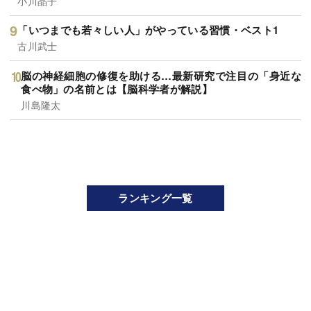
小川晶子
「いつまでも若々しい人」がやっている習慣・ベスト1
古川武士
脳の神経細胞の修復を助ける…最新研究で注目の「身近な
食べ物」の名前とは【脳科学者が解説】
川島隆太
ランキング一覧