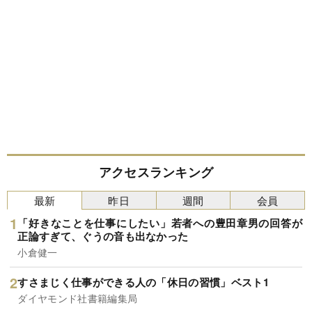
アクセスランキング
最新
昨日
週間
会員
「好きなことを仕事にしたい」若者への豊田章男の回答が
正論すぎて、ぐうの音も出なかった
小倉健一
すさまじく仕事ができる人の「休日の習慣」ベスト1
ダイヤモンド社書籍編集局