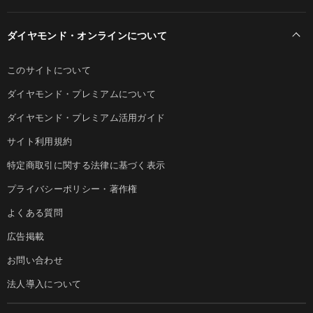
ダイヤモンド・オンラインについて
このサイトについて
ダイヤモンド・プレミアムについて
ダイヤモンド・プレミアム活用ガイド
サイト利用規約
特定商取引に関する法律に基づく表示
プライバシーポリシー・著作権
よくある質問
広告掲載
お問い合わせ
法人導入について