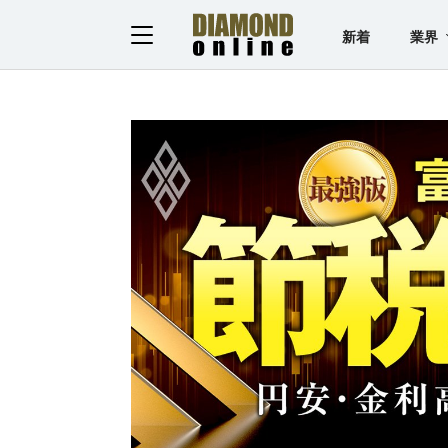
新着
業界