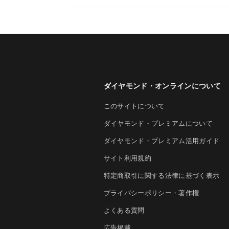
ダイヤモンド・オンラインについて
このサイトについて
ダイヤモンド・プレミアムについて
ダイヤモンド・プレミアム活用ガイド
サイト利用規約
特定商取引に関する法律に基づく表示
プライバシーポリシー・著作権
よくある質問
広告掲載