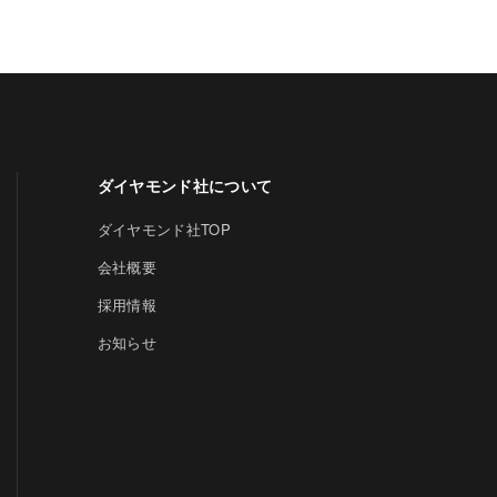
ダイヤモンド社について
ダイヤモンド社TOP
会社概要
採用情報
お知らせ