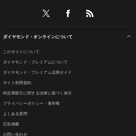
ダイヤモンド・オンラインについて
このサイトについて
ダイヤモンド・プレミアムについて
ダイヤモンド・プレミアム活用ガイド
サイト利用規約
特定商取引に関する法律に基づく表示
プライバシーポリシー・著作権
よくある質問
広告掲載
お問い合わせ