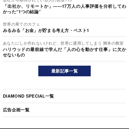
「出社か、リモートか」――17万人の人事評価を分析してわ
かった“1つの結論”
世界の果てのカフェ
みるみる「お金」が貯まる考え方・ベスト1
あなたにしか作れないけれど、世界に通用してしまう 脚本の教室
ハリウッドの最前線で学んだ「人の心を動かす仕事」に欠か
せないもの
最新記事一覧
DIAMOND SPECIAL一覧
広告企画一覧