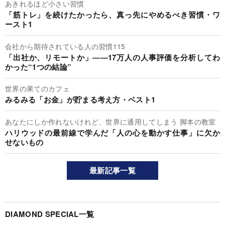
あきれるほど小さい習慣
「筋トレ」を続けたかったら、真っ先にやめるべき習慣・ワ
ースト1
会社から期待されている人の習慣115
「出社か、リモートか」――17万人の人事評価を分析してわ
かった“1つの結論”
世界の果てのカフェ
みるみる「お金」が貯まる考え方・ベスト1
あなたにしか作れないけれど、世界に通用してしまう 脚本の教室
ハリウッドの最前線で学んだ「人の心を動かす仕事」に欠か
せないもの
最新記事一覧
DIAMOND SPECIAL一覧