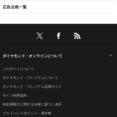
広告企画一覧
ダイヤモンド・オンラインについて
このサイトについて
ダイヤモンド・プレミアムについて
ダイヤモンド・プレミアム活用ガイド
サイト利用規約
特定商取引に関する法律に基づく表示
プライバシーポリシー・著作権