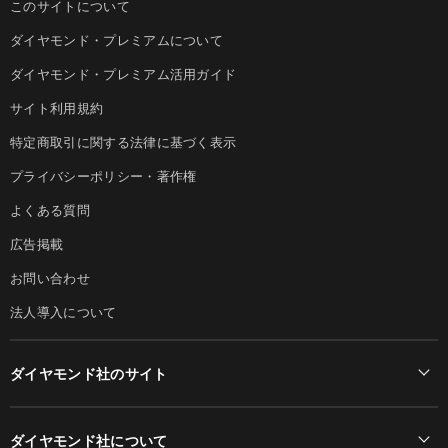
このサイトについて
ダイヤモンド・プレミアムについて
ダイヤモンド・プレミアム活用ガイド
サイト利用規約
特定商取引に関する法律に基づく表示
プライバシーポリシー・著作権
よくある質問
広告掲載
お問い合わせ
法人導入について
ダイヤモンド社のサイト
Diamond Online(English)
ダイヤモンド社について