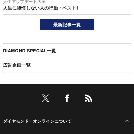
人生アップデート大全
人生に後悔しない人の行動・ベスト1
最新記事一覧
DIAMOND SPECIAL一覧
広告企画一覧
ダイヤモンド・オンラインについて