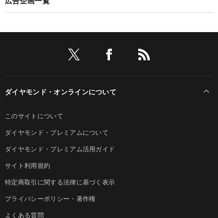
広告企画一覧
ダイヤモンド・オンラインについて
このサイトについて
ダイヤモンド・プレミアムについて
ダイヤモンド・プレミアム活用ガイド
サイト利用規約
特定商取引に関する法律に基づく表示
プライバシーポリシー・著作権
よくある質問