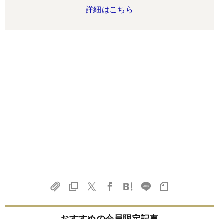
詳細はこちら
おすすめの会員限定記事