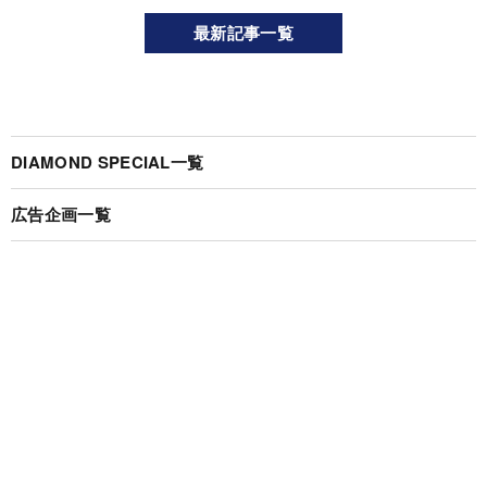
最新記事一覧
DIAMOND SPECIAL一覧
広告企画一覧