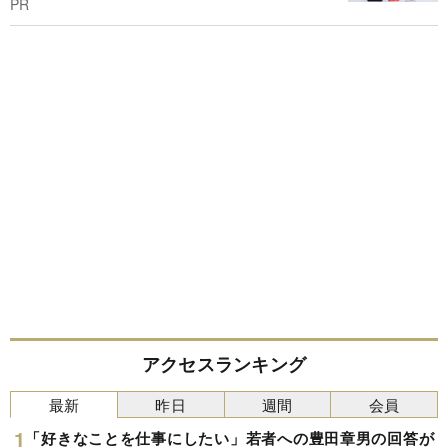
PR
アクセスランキング
最新
昨日
週間
会員
「好きなことを仕事にしたい」若者への豊田章男の回答が