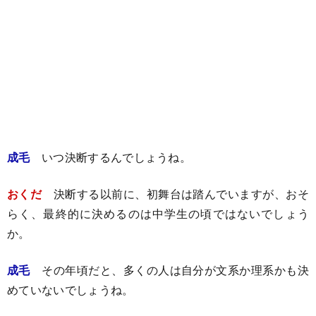
成毛
いつ決断するんでしょうね。
おくだ
決断する以前に、初舞台は踏んでいますが、おそ
らく、最終的に決めるのは中学生の頃ではないでしょう
か。
成毛
その年頃だと、多くの人は自分が文系か理系かも決
めていないでしょうね。