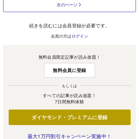
次のページ
続きを読むには会員登録が必要です。
会員の方は
ログイン
無料会員限定記事が読み放題！
無料会員に登録
もしくは
すべての記事が読み放題！
7日間無料体験
ダイヤモンド・プレミアムに登録
最大1万円割引キャンペーン実施中！