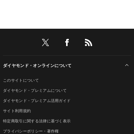
ダイヤモンド・オンラインについて
このサイトについて
ダイヤモンド・プレミアムについて
ダイヤモンド・プレミアム活用ガイド
サイト利用規約
特定商取引に関する法律に基づく表示
プライバシーポリシー・著作権