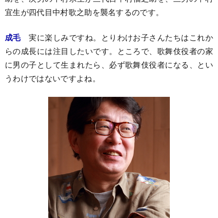
宜生が四代目中村歌之助を襲名するのです。
成毛
実に楽しみですね。とりわけお子さんたちはこれか
らの成長には注目したいです。ところで、歌舞伎役者の家
に男の子として生まれたら、必ず歌舞伎役者になる、とい
うわけではないですよね。