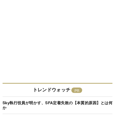
トレンドウォッチ
Sky執行役員が明かす、SFA定着失敗の【本質的原因】とは何
か