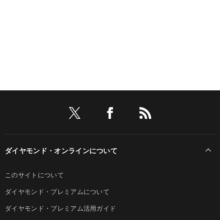
ダイヤモンド・オンラインについて
このサイトについて
ダイヤモンド・プレミアムについて
ダイヤモンド・プレミアム活用ガイド