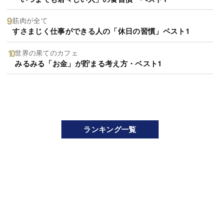
筋肉が全て
すさまじく仕事ができる人の「休日の習慣」ベスト1
世界の果てのカフェ
みるみる「お金」が貯まる考え方・ベスト1
ランキング一覧