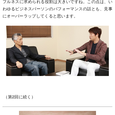
フルネスに求められる役割は大きいですね。この点は、い
わゆるビジネスパーソンのパフォーマンスの話とも、見事
にオーバーラップしてくると思います。
（第2回に続く）