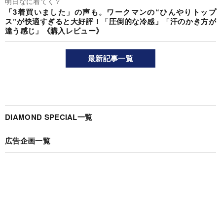
明日なに着てく？
「3着買いました」の声も。ワークマンの“ひんやりトップ
ス”が快適すぎると大好評！「圧倒的な冷感」「汗のかき方が
違う感じ」《購入レビュー》
最新記事一覧
DIAMOND SPECIAL一覧
広告企画一覧