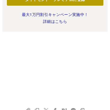
最大1万円割引キャンペーン実施中！
詳細はこちら