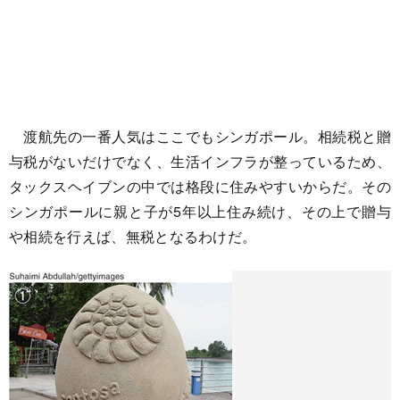
渡航先の一番人気はここでもシンガポール。相続税と贈
与税がないだけでなく、生活インフラが整っているため、
タックスヘイブンの中では格段に住みやすいからだ。その
シンガポールに親と子が5年以上住み続け、その上で贈与
や相続を行えば、無税となるわけだ。