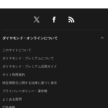
ダイヤモンド・オンラインについて
このサイトについて
ダイヤモンド・プレミアムについて
ダイヤモンド・プレミアム活用ガイド
サイト利用規約
特定商取引に関する法律に基づく表示
プライバシーポリシー・著作権
よくある質問
広告掲載