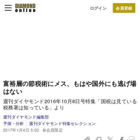
ログイン
富裕層の節税術にメス、もはや国外にも逃げ場
はない
週刊ダイヤモンド2016年10月8日号特集「国税は見ている
税務署は知っている」より
週刊ダイヤモンド編集部
予測・分析
週刊ダイヤモンド特集セレクション
2017年1月4日 5:02
会員限定