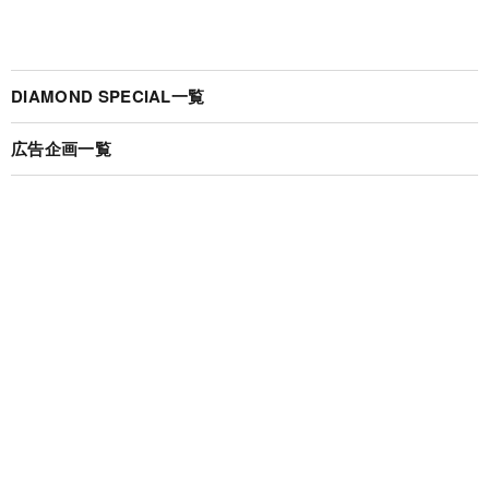
DIAMOND SPECIAL一覧
広告企画一覧