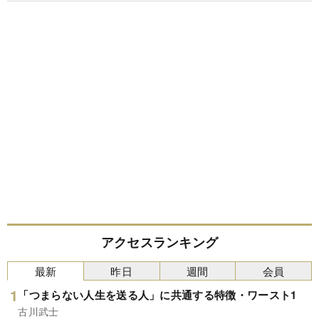
アクセスランキング
最新
昨日
週間
会員
「つまらない人生を送る人」に共通する特徴・ワースト1
古川武士