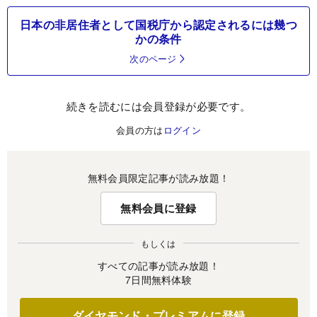
日本の非居住者として国税庁から認定されるには幾つ
かの条件
次のページ
続きを読むには会員登録が必要です。
会員の方は
ログイン
無料会員限定記事が読み放題！
無料会員に登録
もしくは
すべての記事が読み放題！
7日間無料体験
ダイヤモンド・プレミアムに登録