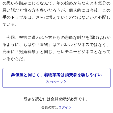
の思いを踏みにじるなんて、年の始めからなんとも気分の
悪い話だと憤る方も多いだろうが、個人的には今後、この
手のトラブルは、さらに増えていくのではないかと心配し
ている。
今回、被害に遭われた方たちの悲痛な叫びを聞けばわか
るように、もはや「着物」はアパレルビジネスではなく、
完全に「冠婚葬祭」と同じ、セレモニービジネスとなって
いるからだ。
葬儀屋と同じく、着物業者は消費者を騙しやすい
次のページ
続きを読むには会員登録が必要です。
会員の方は
ログイン