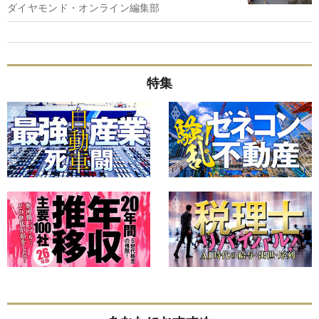
ダイヤモンド・オンライン編集部
特集