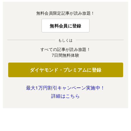
無料会員限定記事が読み放題！
無料会員に登録
もしくは
すべての記事が読み放題！
7日間無料体験
ダイヤモンド・プレミアムに登録
最大1万円割引キャンペーン実施中！
詳細はこちら