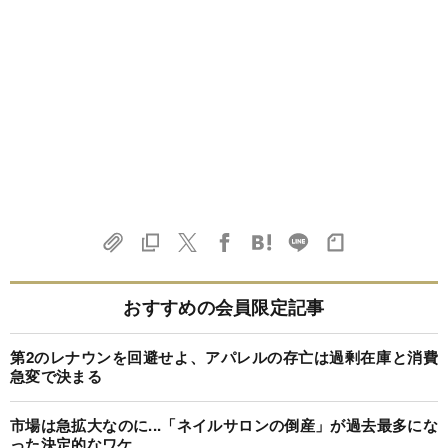
おすすめの会員限定記事
第2のレナウンを回避せよ、アパレルの存亡は過剰在庫と消費
急変で決まる
市場は急拡大なのに...「ネイルサロンの倒産」が過去最多にな
った決定的なワケ