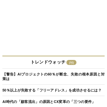
トレンドウォッチ
【警告】AIプロジェクトの60％が断念、失敗の根本原因と対
策は
50％以上が失敗する「フリーアドレス」を成功させるには？
AI時代の「顧客流出」の原因とCX変革の「三つの要件」