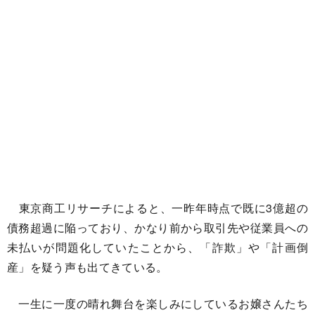
東京商工リサーチによると、一昨年時点で既に3億超の
債務超過に陥っており、かなり前から取引先や従業員への
未払いが問題化していたことから、「詐欺」や「計画倒
産」を疑う声も出てきている。
一生に一度の晴れ舞台を楽しみにしているお嬢さんたち