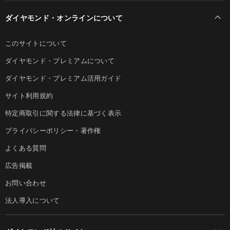
ダイヤモンド・オンラインについて
このサイトについて
ダイヤモンド・プレミアムについて
ダイヤモンド・プレミアム活用ガイド
サイト利用規約
特定商取引に関する法律に基づく表示
プライバシーポリシー・著作権
よくある質問
広告掲載
お問い合わせ
法人導入について