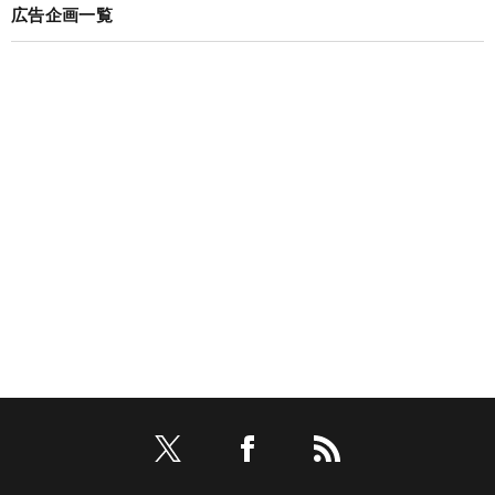
広告企画一覧