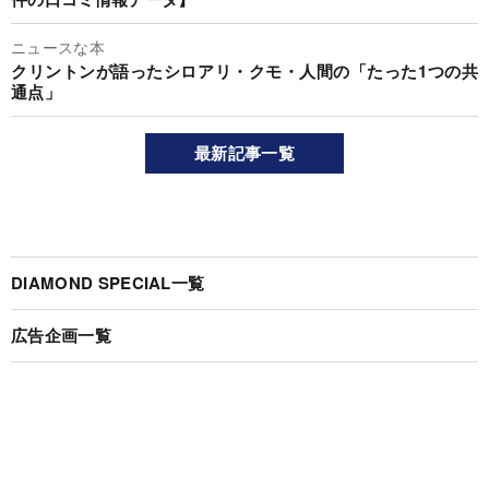
ニュースな本
クリントンが語ったシロアリ・クモ・人間の「たった1つの共
通点」
最新記事一覧
DIAMOND SPECIAL一覧
広告企画一覧