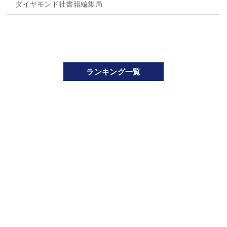
ダイヤモンド社書籍編集局
ランキング一覧