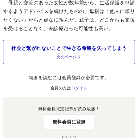
母親と交流のあった女性が数年前から、生活保護を申請
するようアドバイスを続けたものの、母親は「他人に頼り
たくない」からと頑なに拒んだ。親子は、どこからも支援
を受けることなく、未診療だった可能性も高い。
社会と繋がれないことで生きる希望を失ってしまう
次のページ
続きを読むには会員登録が必要です。
会員の方は
ログイン
無料会員限定記事が読み放題！
無料会員に登録
もしくは