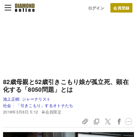
ログイン
82歳母親と52歳引きこもり娘が孤立死、顕在
化する「8050問題」とは
池上正樹:
ジャーナリスト
社会
「引きこもり」するオトナたち
2018年3月8日 5:12
会員限定