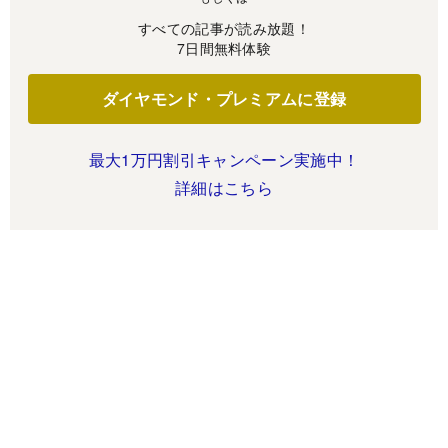
すべての記事が読み放題！
7日間無料体験
ダイヤモンド・プレミアムに登録
最大1万円割引キャンペーン実施中！
詳細はこちら