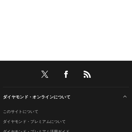
ダイヤモンド・オンラインについて
このサイトについて
ダイヤモンド・プレミアムについて
ダイヤモンド・プレミアム活用ガイド