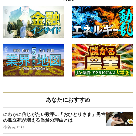
あなたにおすすめ
にわかに信じがたい数字...「おひとりさま」男性
の孤立死が増える当然の理由とは
小谷みどり