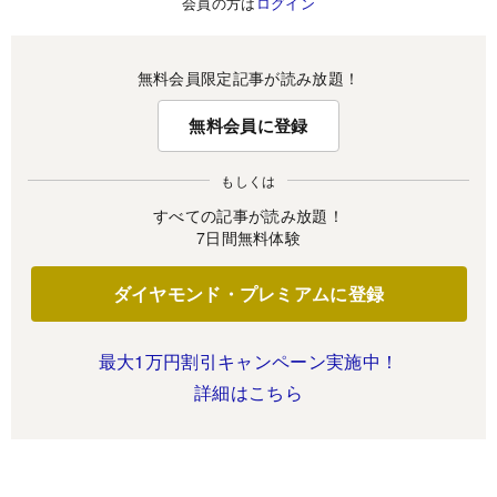
会員の方は
ログイン
無料会員限定記事が読み放題！
無料会員に登録
もしくは
すべての記事が読み放題！
7日間無料体験
ダイヤモンド・プレミアムに登録
最大1万円割引キャンペーン実施中！
詳細はこちら