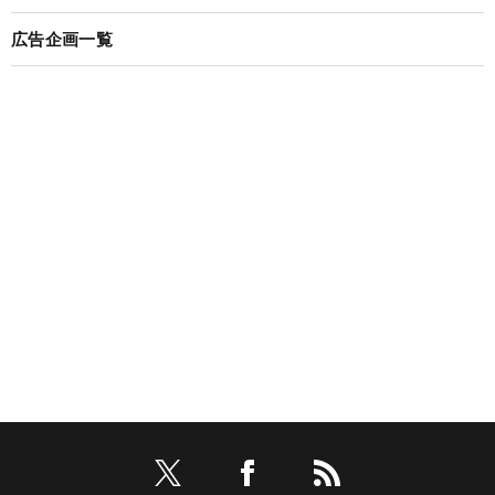
広告企画一覧