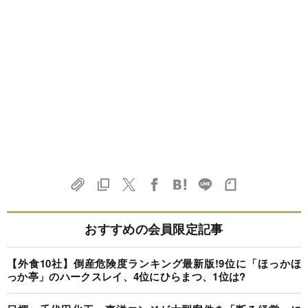
おすすめの会員限定記事
【外食10社】倒産危険度ランキング最新版!9位に「ほっかほ
っか亭」のハークスレイ、4位にひらまつ、1位は?