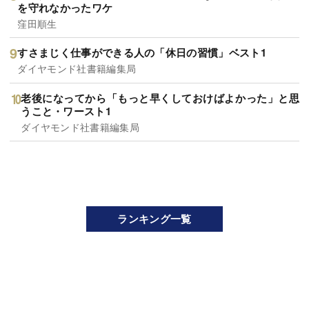
を守れなかったワケ
窪田順生
すさまじく仕事ができる人の「休日の習慣」ベスト1
ダイヤモンド社書籍編集局
老後になってから「もっと早くしておけばよかった」と思
うこと・ワースト1
ダイヤモンド社書籍編集局
ランキング一覧