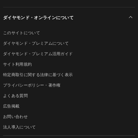
ダイヤモンド・オンラインについて
このサイトについて
ダイヤモンド・プレミアムについて
ダイヤモンド・プレミアム活用ガイド
サイト利用規約
特定商取引に関する法律に基づく表示
プライバシーポリシー・著作権
よくある質問
広告掲載
お問い合わせ
法人導入について