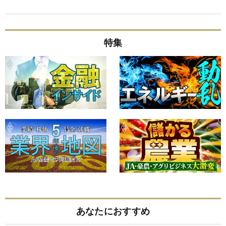
特集
あなたにおすすめ