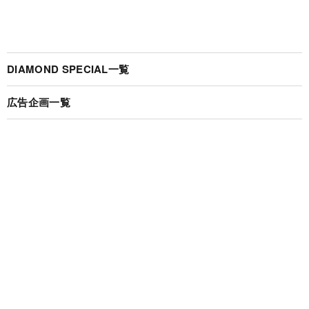
DIAMOND SPECIAL一覧
広告企画一覧