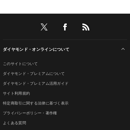
ダイヤモンド・オンラインについて
このサイトについて
ダイヤモンド・プレミアムについて
ダイヤモンド・プレミアム活用ガイド
サイト利用規約
特定商取引に関する法律に基づく表示
プライバシーポリシー・著作権
よくある質問