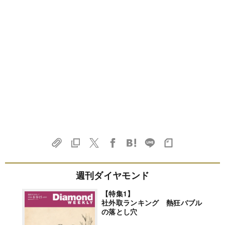
週刊ダイヤモンド
【特集1】
社外取ランキング 熱狂バブル
の落とし穴