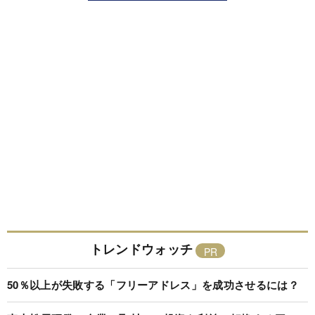
トレンドウォッチ
50％以上が失敗する「フリーアドレス」を成功させるには？