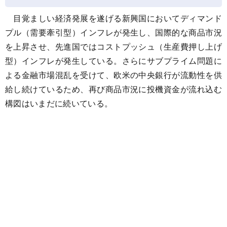
目覚ましい経済発展を遂げる新興国においてディマンド
プル（需要牽引型）インフレが発生し、国際的な商品市況
を上昇させ、先進国ではコストプッシュ（生産費押し上げ
型）インフレが発生している。さらにサブプライム問題に
よる金融市場混乱を受けて、欧米の中央銀行が流動性を供
給し続けているため、再び商品市況に投機資金が流れ込む
構図はいまだに続いている。