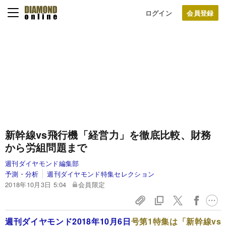
ログイン
新幹線vs飛行機「経営力」を徹底比較、財務
から労組問題まで
週刊ダイヤモンド編集部
予測・分析
週刊ダイヤモンド特集セレクション
2018年10月3日 5:04
会員限定
週刊ダイヤモンド2018年10月6日
号第1特集は「新幹線vs