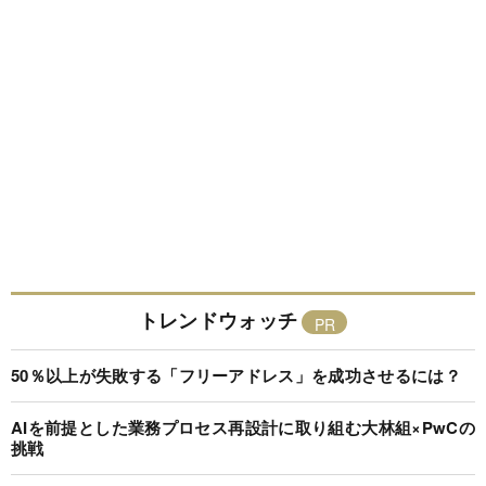
トレンドウォッチ
50％以上が失敗する「フリーアドレス」を成功させるには？
AIを前提とした業務プロセス再設計に取り組む大林組×PwCの
挑戦