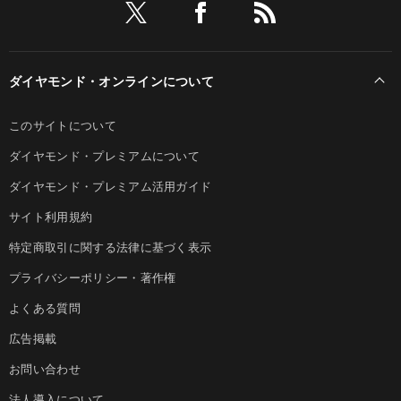
ダイヤモンド・オンラインについて
このサイトについて
ダイヤモンド・プレミアムについて
ダイヤモンド・プレミアム活用ガイド
サイト利用規約
特定商取引に関する法律に基づく表示
プライバシーポリシー・著作権
よくある質問
広告掲載
お問い合わせ
法人導入について