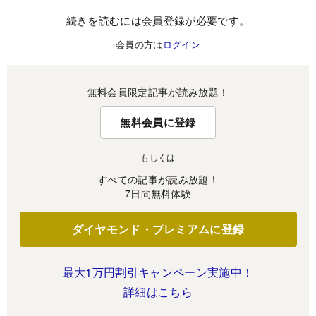
続きを読むには会員登録が必要です。
会員の方は
ログイン
無料会員限定記事が読み放題！
無料会員に登録
もしくは
すべての記事が読み放題！
7日間無料体験
ダイヤモンド・プレミアムに登録
最大1万円割引キャンペーン実施中！
詳細はこちら