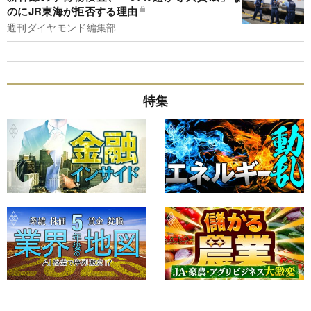
のにJR東海が拒否する理由
週刊ダイヤモンド編集部
特集