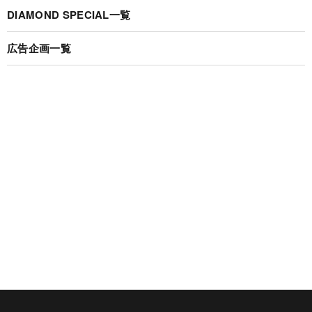
DIAMOND SPECIAL一覧
広告企画一覧