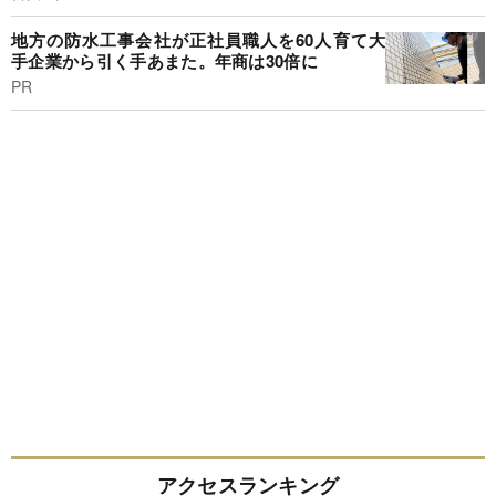
地方の防水工事会社が正社員職人を60人育て大
手企業から引く手あまた。年商は30倍に
PR
アクセスランキング