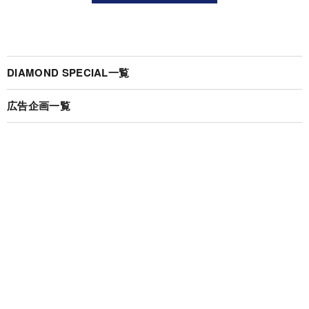
DIAMOND SPECIAL一覧
広告企画一覧