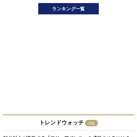
ランキング一覧
トレンドウォッチ