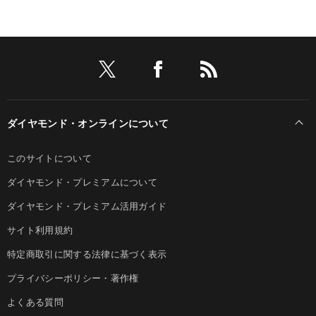
ダイヤモンド・オンラインについて
このサイトについて
ダイヤモンド・プレミアムについて
ダイヤモンド・プレミアム活用ガイド
サイト利用規約
特定商取引に関する法律に基づく表示
プライバシーポリシー・著作権
よくある質問