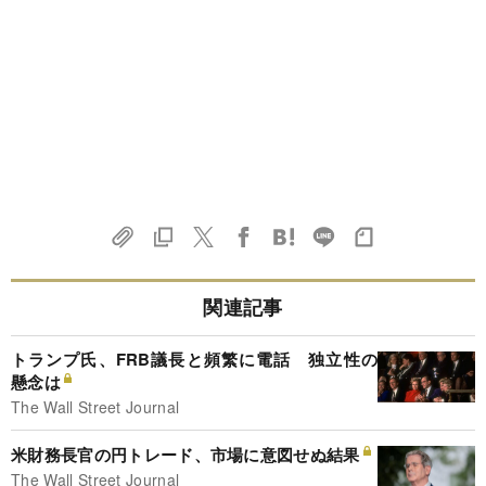
関連記事
トランプ氏、FRB議長と頻繁に電話 独立性の
懸念は
The Wall Street Journal
米財務長官の円トレード、市場に意図せぬ結果
The Wall Street Journal