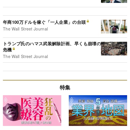
年商100万ドルを稼ぐ「一人企業」の台頭
The Wall Street Journal
トランプ氏のハマス武装解除計画、早くも崩壊の
危機
The Wall Street Journal
特集