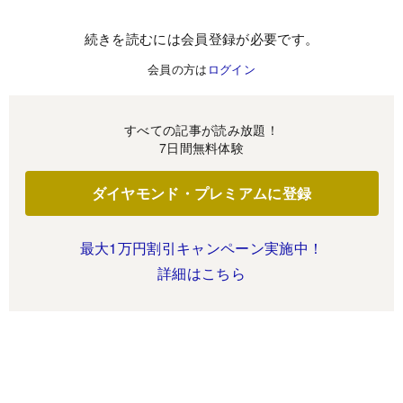
続きを読むには会員登録が必要です。
会員の方は
ログイン
すべての記事が読み放題！
7日間無料体験
ダイヤモンド・プレミアムに登録
最大1万円割引キャンペーン実施中！
詳細はこちら