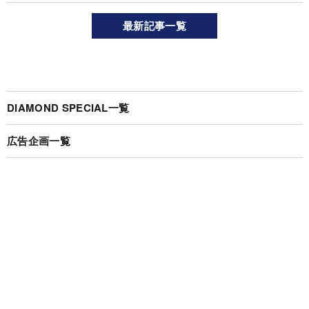
最新記事一覧
DIAMOND SPECIAL一覧
広告企画一覧