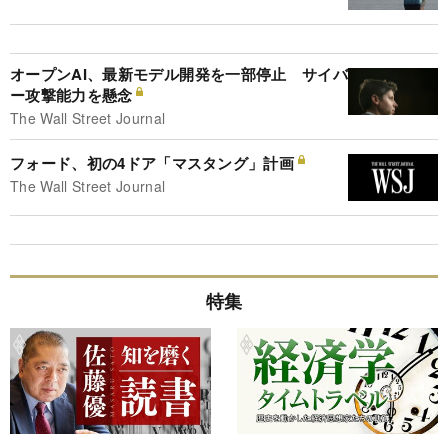
オープンAI、最新モデル開発を一部停止 サイバ
ー攻撃能力を懸念
The Wall Street Journal
フォード、初の4ドア「マスタング」計画
The Wall Street Journal
特集