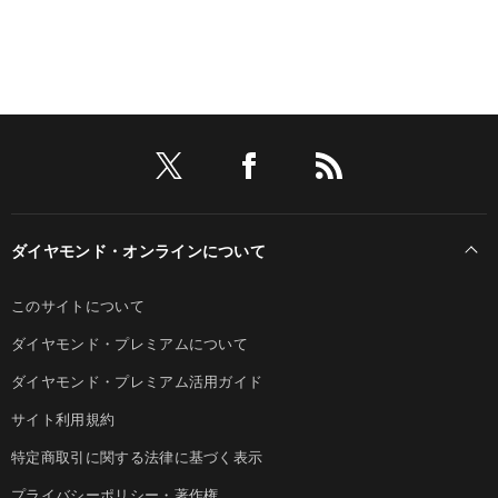
ダイヤモンド・オンラインについて
このサイトについて
ダイヤモンド・プレミアムについて
ダイヤモンド・プレミアム活用ガイド
サイト利用規約
特定商取引に関する法律に基づく表示
プライバシーポリシー・著作権