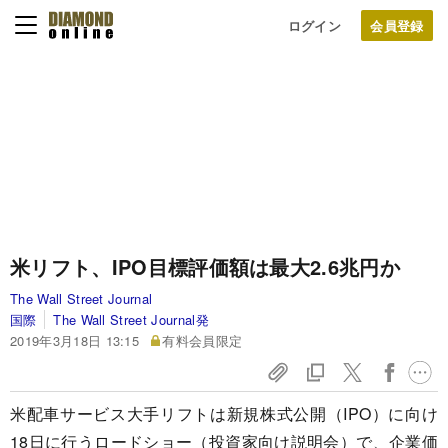
ログイン
米リフト、IPO目標評価額は最大2.6兆円か
The Wall Street Journal
国際
The Wall Street Journal発
2019年3月18日 13:15
有料会員限定
米配車サービス大手リフトは新規株式公開（IPO）に向け
18日に行うロードショー（投資家向け説明会）で、企業価