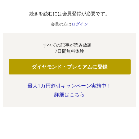
続きを読むには会員登録が必要です。
会員の方は
ログイン
すべての記事が読み放題！
7日間無料体験
ダイヤモンド・プレミアムに登録
最大1万円割引キャンペーン実施中！
詳細はこちら