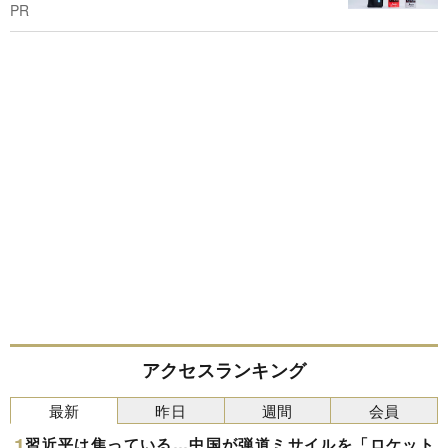
PR
アクセスランキング
最新
昨日
週間
会員
習近平は焦っている…中国が弾道ミサイルを「ロケット