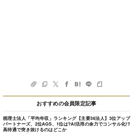
おすすめの会員限定記事
税理士法人「平均年収」ランキング【主要36法人】3位アップ
パートナーズ、2位AGS、1位は?AI活用の余力でコンサル化!?
高待遇で突き抜けるのはどこか