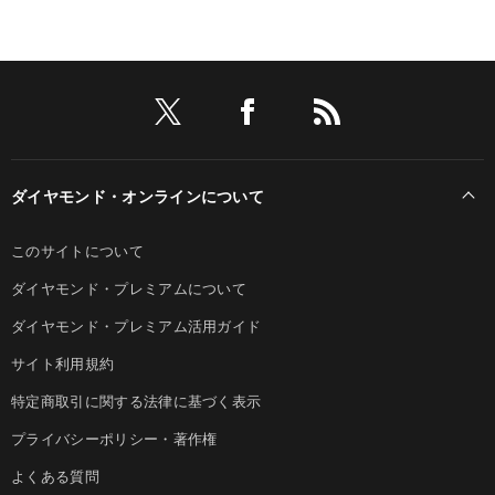
ダイヤモンド・オンラインについて
このサイトについて
ダイヤモンド・プレミアムについて
ダイヤモンド・プレミアム活用ガイド
サイト利用規約
特定商取引に関する法律に基づく表示
プライバシーポリシー・著作権
よくある質問