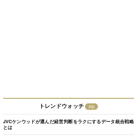
トレンドウォッチ
JVCケンウッドが選んだ経営判断をラクにするデータ統合戦略
とは