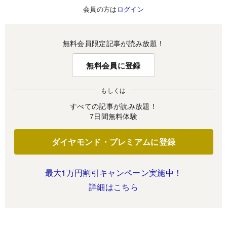
会員の方は
ログイン
無料会員限定記事が読み放題！
無料会員に登録
もしくは
すべての記事が読み放題！
7日間無料体験
ダイヤモンド・プレミアムに登録
最大1万円割引キャンペーン実施中！
詳細はこちら