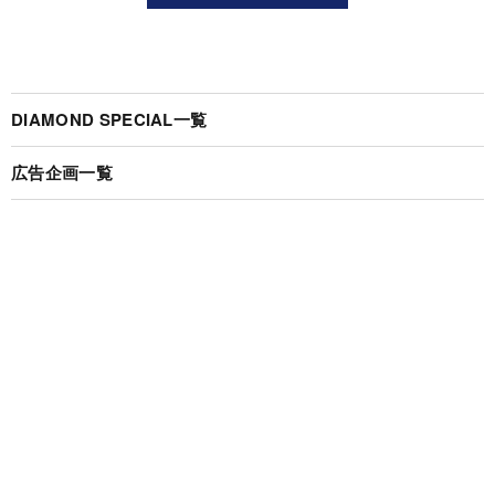
DIAMOND SPECIAL一覧
広告企画一覧