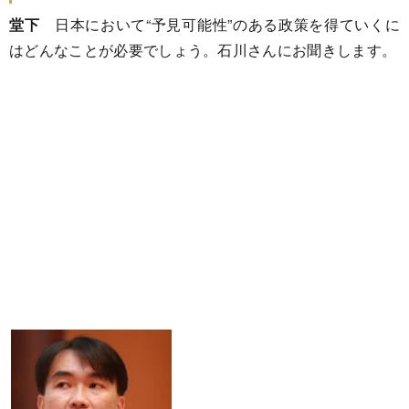
堂下
日本において“予見可能性”のある政策を得ていくに
はどんなことが必要でしょう。石川さんにお聞きします。