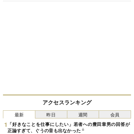
アクセスランキング
最新
昨日
週間
会員
「好きなことを仕事にしたい」若者への豊田章男の回答が
正論すぎて、ぐうの音も出なかった