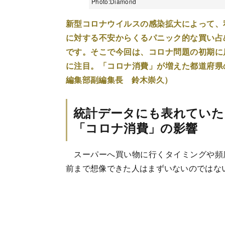
Photo:Diamond
新型コロナウイルスの感染拡大によって、
に対する不安からくるパニック的な買い占
です。そこで今回は、コロナ問題の初期に
に注目。「コロナ消費」が増えた都道府県
編集部副編集長 鈴木崇久）
統計データにも表れていた
「コロナ消費」の影響
スーパーへ買い物に行くタイミングや頻
前まで想像できた人はまずいないのではな