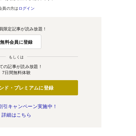
会員の方は
ログイン
員限定記事が読み放題！
無料会員に登録
もしくは
ての記事が読み放題！
7日間無料体験
ンド・プレミアムに登録
割引キャンペーン実施中！
詳細はこちら