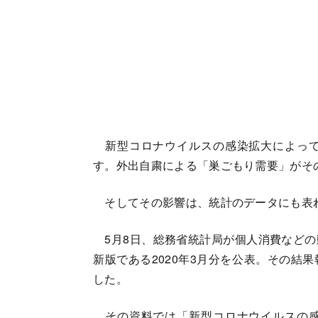
新型コロナウイルスの感染拡大によって
す。外出自粛による「巣ごもり需要」がそ
そしてその影響は、統計のデータにも表
5月8日、総務省統計局が個人消費などの
新版である2020年3月分を公表。その結
した。
その資料では「新型コロナウイルスの感