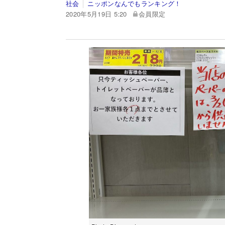
社会
ニッポンなんでもランキング！
2020年5月19日 5:20
会員限定