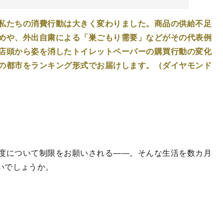
私たちの消費行動は大きく変わりました。商品の供給不足
めや、外出自粛による「巣ごもり需要」などがその代表例
店頭から姿を消したトイレットペーパーの購買行動の変化
の都市をランキング形式でお届けします。（ダイヤモンド
度について制限をお願いされる――。そんな生活を数カ月
いでしょうか。