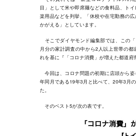
目」として米や即席麺などの食料品、トイ
楽用品などを列挙。「休校や在宅勤務の広
かがえる」としています。
そこでダイヤモンド編集部では、この「コ
月分の家計調査の中から2人以上世帯の都
れを基に『「コロナ消費」が増えた都道府
今回は、コロナ問題の初期に店頭から姿
年同月である19年3月と比べて、20年3
た。
そのベスト5が次の表です。