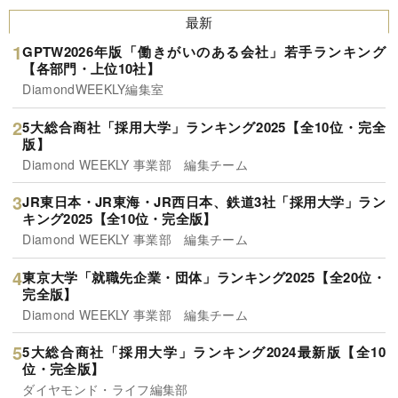
最新
GPTW2026年版「働きがいのある会社」若手ランキング
【各部門・上位10社】
DiamondWEEKLY編集室
5大総合商社「採用大学」ランキング2025【全10位・完全
版】
Diamond WEEKLY 事業部 編集チーム
JR東日本・JR東海・JR西日本、鉄道3社「採用大学」ラン
キング2025【全10位・完全版】
Diamond WEEKLY 事業部 編集チーム
東京大学「就職先企業・団体」ランキング2025【全20位・
完全版】
Diamond WEEKLY 事業部 編集チーム
5大総合商社「採用大学」ランキング2024最新版【全10
位・完全版】
ダイヤモンド・ライフ編集部