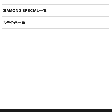
DIAMOND SPECIAL一覧
広告企画一覧