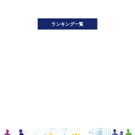
ランキング一覧