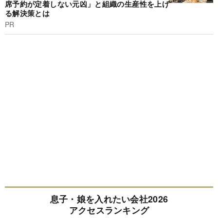
席予約が定着しない元凶」と組織の生産性を上げ
る解決策とは
PR
息子・娘を入れたい会社2026
アクセスランキング