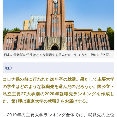
日本の最難関の学生はどんな就職先を選んだのでしょうか Photo:PIXTA
コロナ禍の前に行われた20年卒の就活。果たして主要大学
の学生はどのような就職先を選んだのだろうか。国公立・
私立主要27大学別の2020年就職先ランキングを作成し
た。第1弾は東京大学の就職先をお届けする。
2019年の主要大学ランキング全体では、就職先の上位