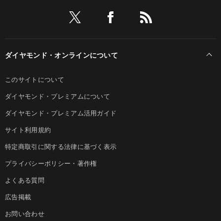
ダイヤモンド・オンラインについて
このサイトについて
ダイヤモンド・プレミアムについて
ダイヤモンド・プレミアム活用ガイド
サイト利用規約
特定商取引に関する法律に基づく表示
プライバシーポリシー・著作権
よくある質問
広告掲載
お問い合わせ