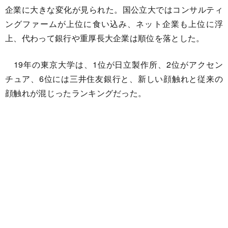
企業に大きな変化が見られた。国公立大ではコンサルティ
ングファームが上位に食い込み、ネット企業も上位に浮
上、代わって銀行や重厚長大企業は順位を落とした。
19年の東京大学は、1位が日立製作所、2位がアクセン
チュア、6位には三井住友銀行と、新しい顔触れと従来の
顔触れが混じったランキングだった。