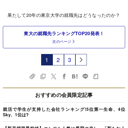
果たして20年の東京大学の就職先はどうなったのか？
東大の就職先ランキングTOP20発表！
次のページ
1
2
3
おすすめの会員限定記事
就活で学生が支持した会社ランキング!5位第一生命、4位
Sky、1位は?