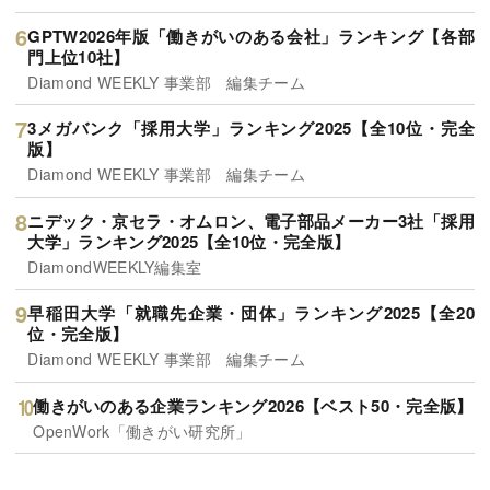
GPTW2026年版「働きがいのある会社」ランキング【各部
門上位10社】
Diamond WEEKLY 事業部 編集チーム
3メガバンク「採用大学」ランキング2025【全10位・完全
版】
Diamond WEEKLY 事業部 編集チーム
ニデック・京セラ・オムロン、電子部品メーカー3社「採用
大学」ランキング2025【全10位・完全版】
DiamondWEEKLY編集室
早稲田大学「就職先企業・団体」ランキング2025【全20
位・完全版】
Diamond WEEKLY 事業部 編集チーム
働きがいのある企業ランキング2026【ベスト50・完全版】
OpenWork「働きがい研究所」