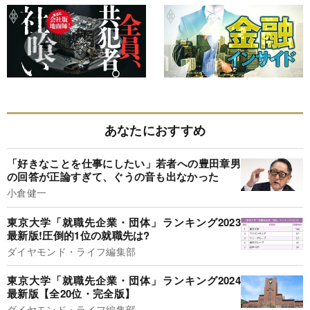
あなたにおすすめ
「好きなことを仕事にしたい」若者への豊田章男
の回答が正論すぎて、ぐうの音も出なかった
小倉健一
東京大学「就職先企業・団体」ランキング2023
最新版!圧倒的1位の就職先は?
ダイヤモンド・ライフ編集部
東京大学「就職先企業・団体」ランキング2024
最新版【全20位・完全版】
ダイヤモンド・ライフ編集部