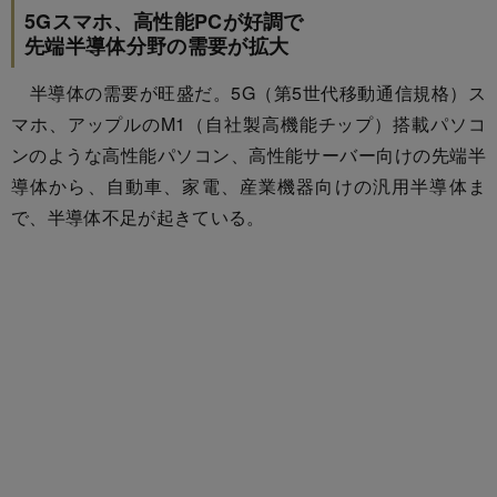
5Gスマホ、高性能PCが好調で
先端半導体分野の需要が拡大
半導体の需要が旺盛だ。5G（第5世代移動通信規格）ス
マホ、アップルのM1（自社製高機能チップ）搭載パソコ
ンのような高性能パソコン、高性能サーバー向けの先端半
導体から、自動車、家電、産業機器向けの汎用半導体ま
で、半導体不足が起きている。