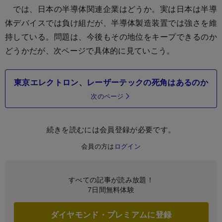
では、日本の半導体関連企業はどうか。実は日本は半導
体デバイスでは負け組だが、半導体製造装置では強さを維
持している。問題は、今後もその地位をキープできるのか
どうかだが、次ページで具体的に見ていこう。
東京エレクトロン、レーザーテックの死角はあるのか
次のページ
続きを読むには会員登録が必要です。
会員の方は
ログイン
すべての記事が読み放題！
7日間無料体験
ダイヤモンド・プレミアムに登録