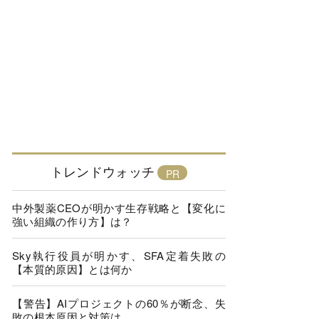
トレンドウォッチ
中外製薬CEOが明かす生存戦略と【変化に
強い組織の作り方】は？
Sky執行役員が明かす、SFA定着失敗の
【本質的原因】とは何か
【警告】AIプロジェクトの60％が断念、失
敗の根本原因と対策は