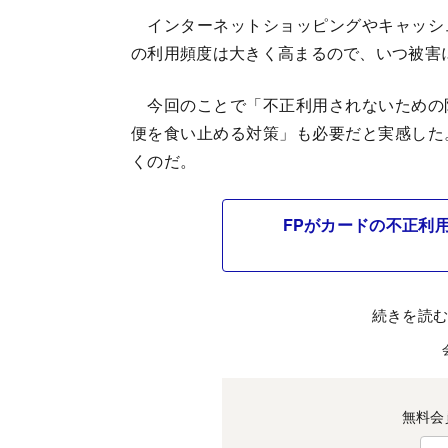
インターネットショッピングやキャッシ
の利用頻度は大きく高まるので、いつ被害
今回のことで「不正利用されないための
便を食い止める対策」も必要だと実感した
くのだ。
FPがカードの不正利
続きを読
無料会