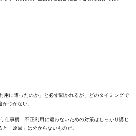
利用に遭ったのか」と必ず聞かれるが、どのタイミングで
当がつかない。
う仕事柄、不正利用に遭わないための対策はしっかり講じ
ると「原因」は分からないものだ。