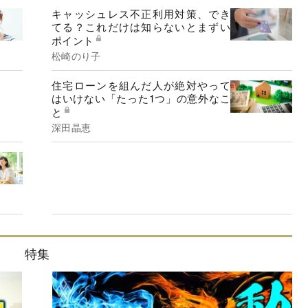
キャッシュレス不正利用対策、でき
てる？これだけは知らないとまずい
ポイント
松崎のり子
住宅ローンを組んだ人が絶対やって
はいけない「たった1つ」の意外なこ
と
深田晶恵
特集