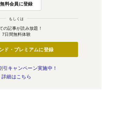
無料会員に登録
もしくは
ての記事が読み放題！
7日間無料体験
ンド・プレミアムに登録
割引キャンペーン実施中！
詳細はこちら