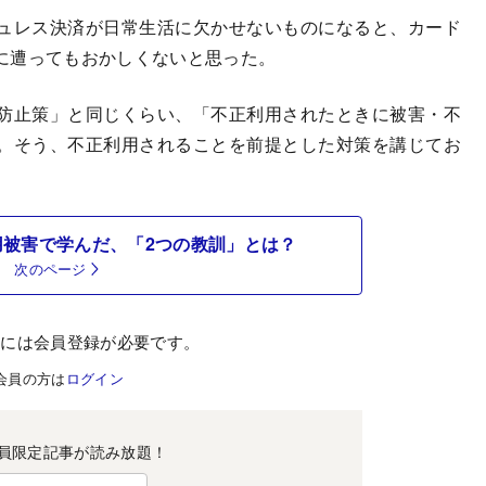
ュレス決済が日常生活に欠かせないものになると、カード
に遭ってもおかしくないと思った。
防止策」と同じくらい、「不正利用されたときに被害・不
。そう、不正利用されることを前提とした対策を講じてお
用被害で学んだ、「2つの教訓」とは？
次のページ
むには会員登録が必要です。
会員の方は
ログイン
員限定記事が読み放題！