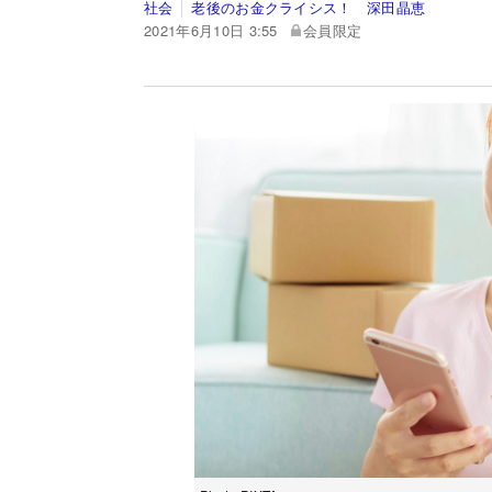
社会
老後のお金クライシス！ 深田晶恵
2021年6月10日 3:55
会員限定