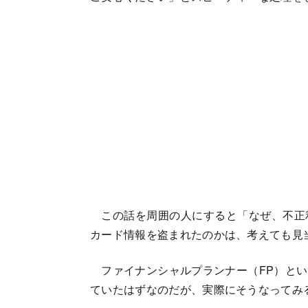
この話を周囲の人にすると「なぜ、不正
カード情報を盗まれたのかは、考えても見
ファイナンシャルプランナー（FP）とい
ていたはずなのだが、実際にそうなってみ