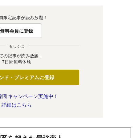
員限定記事が読み放題！
無料会員に登録
もしくは
ての記事が読み放題！
7日間無料体験
ンド・プレミアムに登録
割引キャンペーン実施中！
詳細はこちら