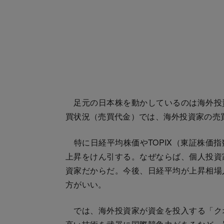
足元の日本株を動かしているのは海外投
買状況（売買代金）では、海外投資家の売
特に日経平均株価やTOPIX（東証株価
上昇をけん引する。なぜならば、個人投資
資家だからだ。今後、日経平均が上昇相場
方がいい。
では、海外投資家が資金を投入する「ク