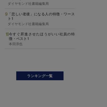
ダイヤモンド社書籍編集局
「悲しい老後」になる人の特徴・ワース
ト1
ダイヤモンド社書籍編集局
今すぐ昇進させたほうがいい社員の特
徴・ベスト1
本田淳也
ランキング一覧