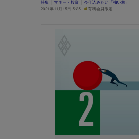
特集
マネー・投資
今仕込みたい「強い株」
2021年11月15日 5:25
有料会員限定