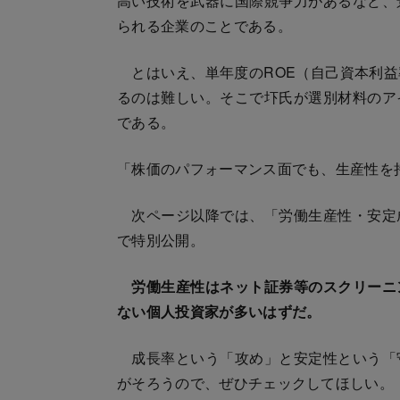
高い技術を武器に国際競争力があるなど、
られる企業のことである。
とはいえ、単年度のROE（自己資本利益
るのは難しい。そこで圷氏が選別材料のア
である。
「株価のパフォーマンス面でも、生産性を
次ページ以降では、「労働生産性・安定
で特別公開。
労働生産性はネット証券等のスクリーニ
ない個人投資家が多いはずだ。
成長率という「攻め」と安定性という「
がそろうので、ぜひチェックしてほしい。