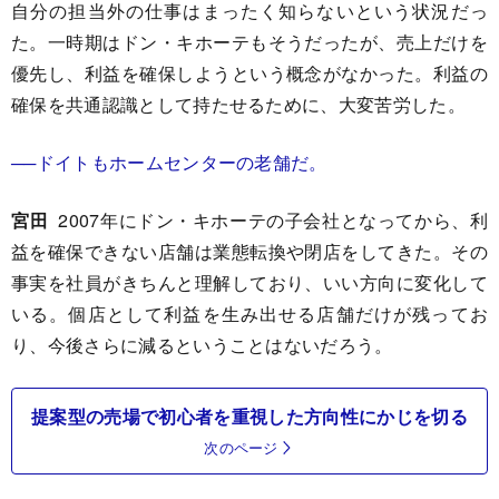
自分の担当外の仕事はまったく知らないという状況だっ
た。一時期はドン・キホーテもそうだったが、売上だけを
優先し、利益を確保しようという概念がなかった。利益の
確保を共通認識として持たせるために、大変苦労した。
──ドイトもホームセンターの老舗だ。
宮田
2007年にドン・キホーテの子会社となってから、利
益を確保できない店舗は業態転換や閉店をしてきた。その
事実を社員がきちんと理解しており、いい方向に変化して
いる。個店として利益を生み出せる店舗だけが残ってお
り、今後さらに減るということはないだろう。
提案型の売場で初心者を重視した方向性にかじを切る
次のページ