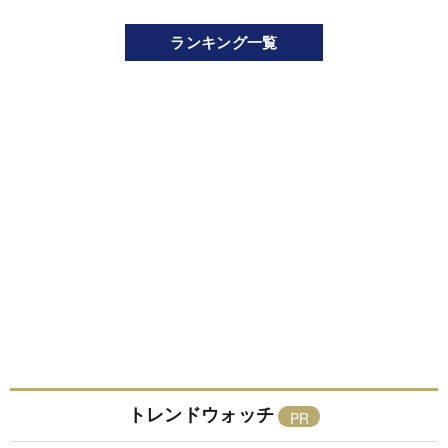
ランキング一覧
トレンドウォッチ