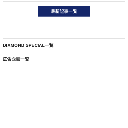
最新記事一覧
DIAMOND SPECIAL一覧
広告企画一覧