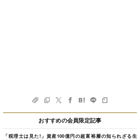
おすすめの会員限定記事
「税理士は見た!」資産100億円の超富裕層の知られざる生