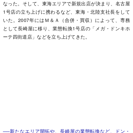
なった。そして、東海エリアで新規出店が決まり、名古屋
1号店の立ち上げに携わるなど、東海・北陸支社長をして
いた。2007年にはＭ＆Ａ（合併・買収）によって、専務
として長崎屋に移り、業態転換1号店の「メガ・ドンキホ
ーテ四街道店」などを立ち上げてきた。
──新たなエリア開拓や、長崎屋の業態転換など、ドン・