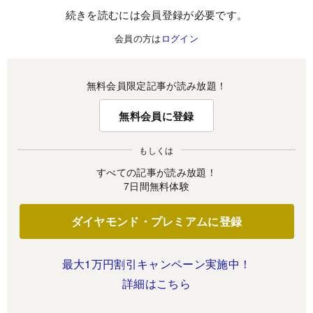
続きを読むには会員登録が必要です。
会員の方は
ログイン
無料会員限定記事が読み放題！
無料会員に登録
もしくは
すべての記事が読み放題！
7日間無料体験
ダイヤモンド・プレミアムに登録
最大1万円割引キャンペーン実施中！
詳細はこちら