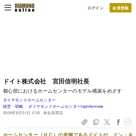
ログイン
ドイト株式会社 宮田信明社長
都心部におけるホームセンターのモデル構築をめざす
ダイヤモンドホームセンター
経営・戦略
ダイヤモンドホームセンターtopinterview
2009年8月31日 0:30
会員限定
ホームセンター（ＨＣ）の老舗であるドイトが、ドン・キ