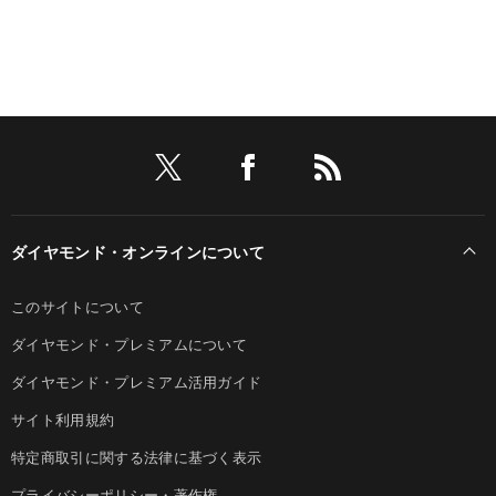
ダイヤモンド・オンラインについて
このサイトについて
ダイヤモンド・プレミアムについて
ダイヤモンド・プレミアム活用ガイド
サイト利用規約
特定商取引に関する法律に基づく表示
プライバシーポリシー・著作権