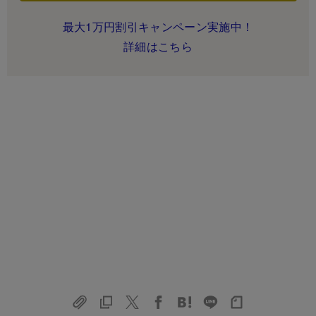
最大1万円割引キャンペーン実施中！
詳細はこちら