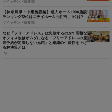
ダイヤモンド編集部
【神奈川県・中級施設編】老人ホーム1000施設
ランキング!2位はニチイホーム元住吉、1位は?
ダイヤモンド編集部
なぜ「フリーアドレス」は失敗するのか? 高額な
オフィス改修がムダになる「フリーアドレスの座
席予約が定着しない元凶」と組織の生産性を上げ
る解決策とは
PR