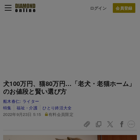
ログイン
犬100万円、猫80万円…「老犬・老猫ホーム」
のお値段と賢い選び方
船木春仁:
ライター
特集
福祉・介護
ひとり終活大全
2022年9月23日 5:15
有料会員限定