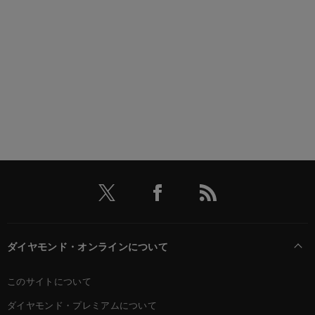
ダイヤモンド・オンラインについて
このサイトについて
ダイヤモンド・プレミアムについて