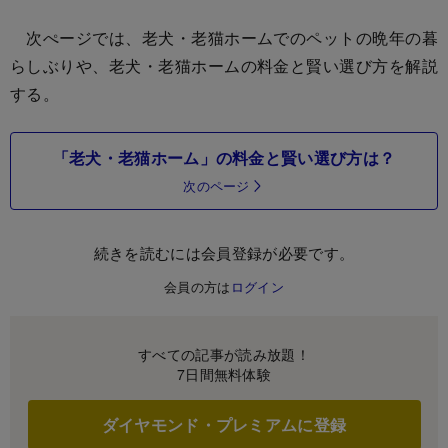
次ぺージでは、老犬・老猫ホームでのペットの晩年の暮
らしぶりや、老犬・老猫ホームの料金と賢い選び方を解説
する。
「老犬・老猫ホーム」の料金と賢い選び方は？
次のページ
続きを読むには会員登録が必要です。
会員の方は
ログイン
すべての記事が読み放題！
7日間無料体験
ダイヤモンド・プレミアムに登録