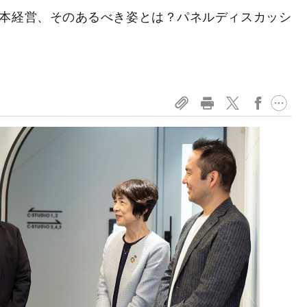
本経営、そのあるべき姿とは？パネルディスカッシ