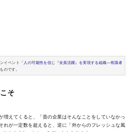
インイベント
「人の可能性を信じ『全員活躍』を実現する組織―有識者
ものです。
らこそ
が増えてくると、「昔の企業はそんなことをしていなかっ
それが一定数を超えると、逆に「外からのフレッシュな風