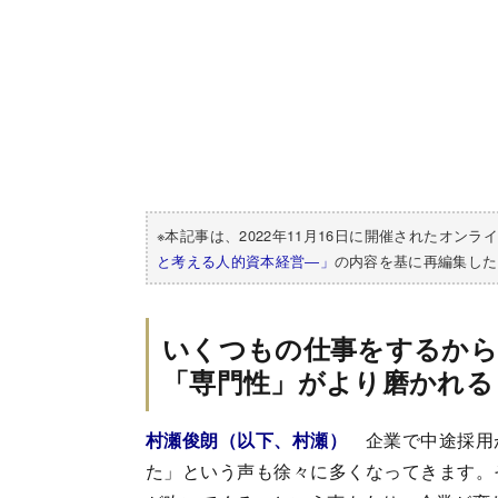
※本記事は、2022年11月16日に開催されたオンラ
と考える人的資本経営―」
の内容を基に再編集した
いくつもの仕事をするか
「専門性」がより磨かれる
村瀬俊朗（以下、村瀬）
企業で中途採用
た」という声も徐々に多くなってきます。