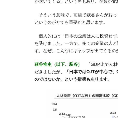
が吹いてくる」という声もあり、企業が変
そういう意味で、前編で萩谷さんがおっ
というのがとても重要だと思います。
個人的には「日本の企業は人に投資せず
を受けました。一方で、多くの企業の人と
す。なぜ、こんなにギャップが出てくるの
萩谷惟史（以下、萩谷）
「GDP比で人材
だきましたが、
「日本ではOJTが中心で、
のではないか」という指摘もあります。