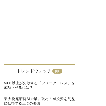
トレンドウォッチ
50％以上が失敗する「フリーアドレス」を
成功させるには？
東大松尾研発AI企業に取材！AI投資を利益
に転換する三つの要諦