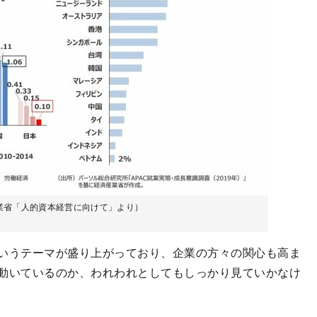
業省「人的資本経営に向けて」より）
いうテーマが盛り上がっており、企業の方々の関心も高ま
動いているのか、われわれとしてもしっかり見ていかなけ