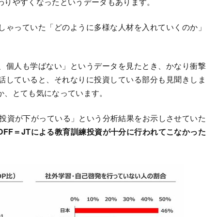
わりやすくなったというデータもあります。
しゃっていた「どのように多様な人材を入れていくのか」
、個人も学ばない」というデータを見たとき、かなり衝撃
話していると、それなりに投資している部分も見聞きしま
か、とても気になっています。
投資が下がっている」という分析結果をお示しさせていた
OFF＝JTによる教育訓練投資が十分に行われてこなかった