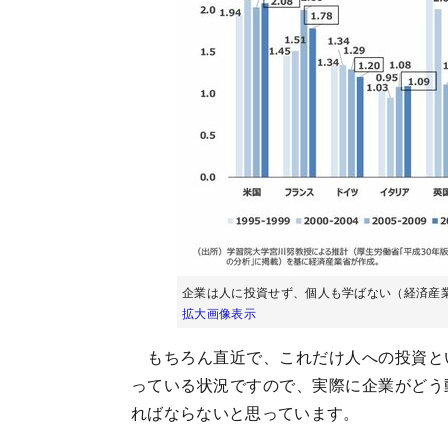
企業は人に投資せず、個人も学ばない（経済産
拡大画像表示
もちろん直近で、これだけ人への投資と
っている状況ですので、実際に企業がどう
ればならないと思っています。