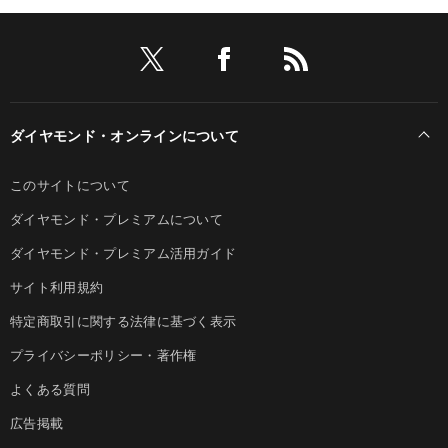
ダイヤモンド・オンラインについて
このサイトについて
ダイヤモンド・プレミアムについて
ダイヤモンド・プレミアム活用ガイド
サイト利用規約
特定商取引に関する法律に基づく表示
プライバシーポリシー・著作権
よくある質問
広告掲載