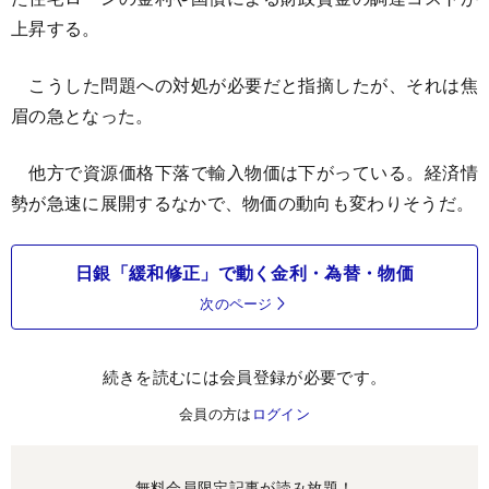
上昇する。
こうした問題への対処が必要だと指摘したが、それは焦
眉の急となった。
他方で資源価格下落で輸入物価は下がっている。経済情
勢が急速に展開するなかで、物価の動向も変わりそうだ。
日銀「緩和修正」で動く金利・為替・物価
次のページ
続きを読むには会員登録が必要です。
会員の方は
ログイン
無料会員限定記事が読み放題！