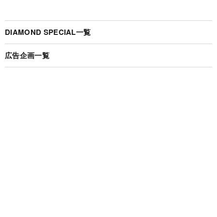
DIAMOND SPECIAL一覧
広告企画一覧