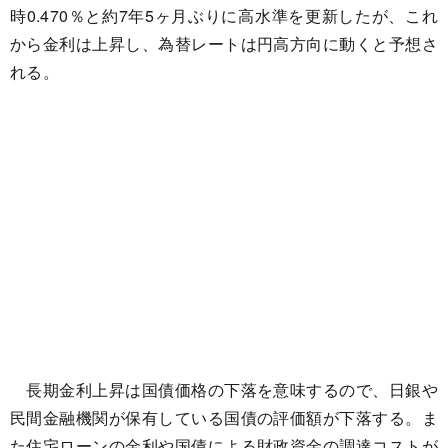
時0.470％と約7年5ヶ月ぶりに高水準を更新したが、これ
から金利は上昇し、為替レートは円高方向に動くと予想さ
れる。
長期金利上昇は国債価格の下落を意味するので、日銀や
民間金融機関が保有している国債の評価額が下落する。ま
た住宅ローンの金利や国債による財政資金の調達コストが