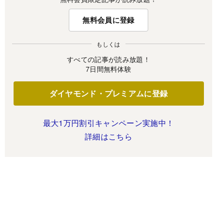
無料会員に登録
もしくは
すべての記事が読み放題！
7日間無料体験
ダイヤモンド・プレミアムに登録
最大1万円割引キャンペーン実施中！
詳細はこちら