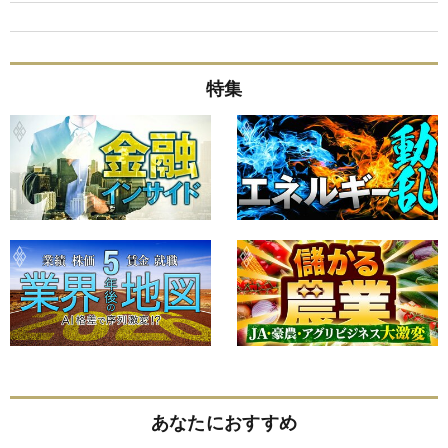
特集
あなたにおすすめ