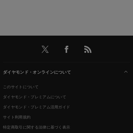
ダイヤモンド・オンラインについて
このサイトについて
ダイヤモンド・プレミアムについて
ダイヤモンド・プレミアム活用ガイド
サイト利用規約
特定商取引に関する法律に基づく表示