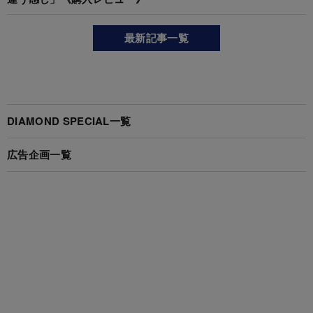
最新記事一覧
DIAMOND SPECIAL一覧
広告企画一覧