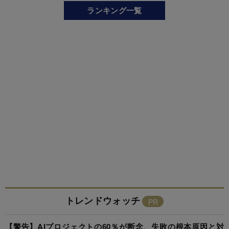
ランキング一覧
トレンドウォッチ
【警告】AIプロジェクトの60％が断念、失敗の根本原因と対