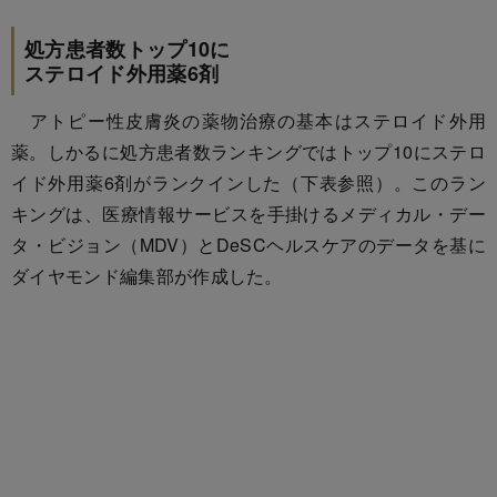
処方患者数トップ10に
ステロイド外用薬6剤
アトピー性皮膚炎の薬物治療の基本はステロイド外用
薬。しかるに処方患者数ランキングではトップ10にステロ
イド外用薬6剤がランクインした（下表参照）。このラン
キングは、医療情報サービスを手掛けるメディカル・デー
タ・ビジョン（MDV）とDeSCヘルスケアのデータを基に
ダイヤモンド編集部が作成した。