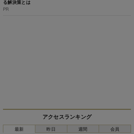
る解決策とは
PR
アクセスランキング
最新
昨日
週間
会員