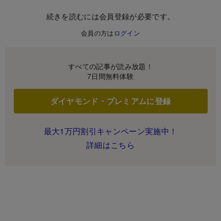
続きを読むには会員登録が必要です。
会員の方は
ログイン
すべての記事が読み放題！
7日間無料体験
ダイヤモンド・プレミアムに登録
最大1万円割引キャンペーン実施中！
詳細はこちら