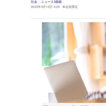
社会
ニュース3面鏡
2023年3月10日 4:20
会員限定