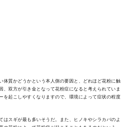
い体質かどうかという本人側の要因と、どれほど花粉に触
因、双方が引き金となって花粉症になると考えられていま
ーを起こしやすくなりますので、環境によって症状の程度
てはスギが最も多いそうだ。また、ヒノキやシラカバのよ