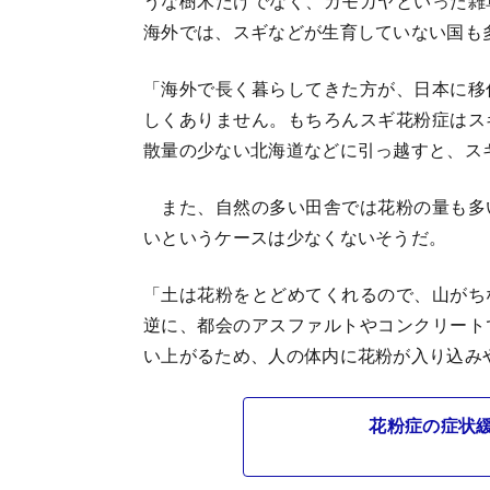
うな樹木だけでなく、カモガヤといった雑
海外では、スギなどが生育していない国も
「海外で長く暮らしてきた方が、日本に移
しくありません。もちろんスギ花粉症はス
散量の少ない北海道などに引っ越すと、ス
また、自然の多い田舎では花粉の量も多
いというケースは少なくないそうだ。
「土は花粉をとどめてくれるので、山がち
逆に、都会のアスファルトやコンクリート
い上がるため、人の体内に花粉が入り込み
花粉症の症状緩