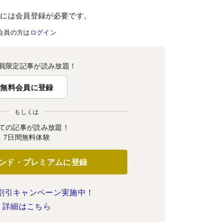
むには会員登録が必要です。
会員の方は
ログイン
員限定記事が読み放題！
無料会員に登録
もしくは
ての記事が読み放題！
7日間無料体験
ンド・プレミアムに登録
割引キャンペーン実施中！
詳細はこちら