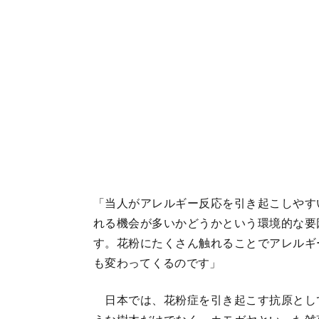
「当人がアレルギー反応を引き起こしやす
れる機会が多いかどうかという環境的な要
す。花粉にたくさん触れることでアレルギ
も変わってくるのです」
日本では、花粉症を引き起こす抗原とし