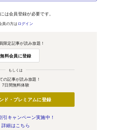
むには会員登録が必要です。
会員の方は
ログイン
員限定記事が読み放題！
無料会員に登録
もしくは
ての記事が読み放題！
7日間無料体験
ンド・プレミアムに登録
割引キャンペーン実施中！
詳細はこちら