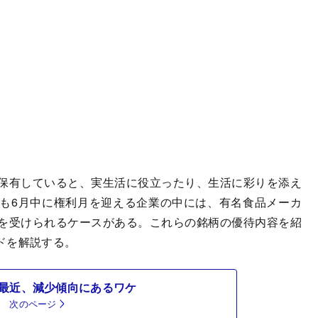
保有していると、実生活に役立ったり、生活に彩りを添え
も6月中に権利月を迎える企業の中には、有名食品メーカ
を受けられるケースがある。これらの銘柄の優待内容を紹
ドを解説する。
最近、減少傾向にあるワケ
次のページ