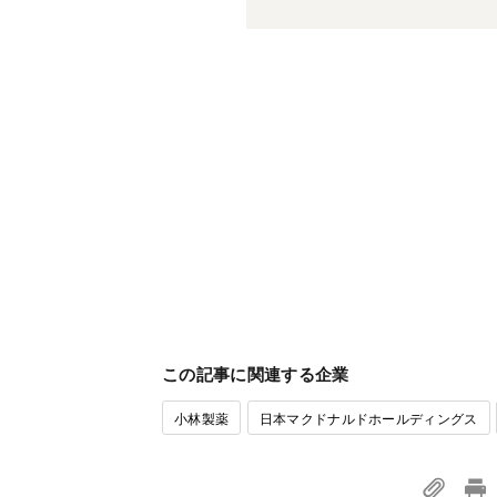
この記事に関連する企業
小林製薬
日本マクドナルドホールディングス