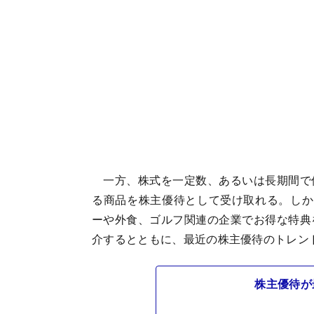
一方、株式を一定数、あるいは長期間で
る商品を株主優待として受け取れる。しか
ーや外食、ゴルフ関連の企業でお得な特典
介するとともに、最近の株主優待のトレン
株主優待が