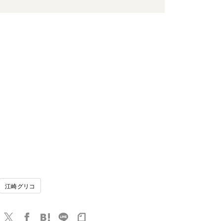
江崎グリコ