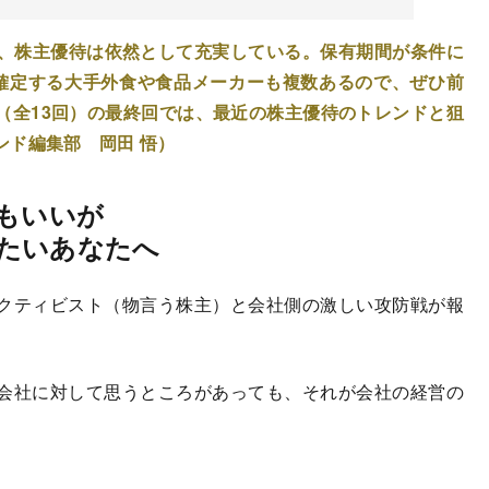
が、株主優待は依然として充実している。保有期間が条件に
確定する大手外食や食品メーカーも複数あるので、ぜひ前
（全13回）の最終回では、最近の株主優待のトレンドと狙
ンド編集部 岡田 悟）
戦もいいが
たいあなたへ
クティビスト（物言う株主）と会社側の激しい攻防戦が報
会社に対して思うところがあっても、それが会社の経営の