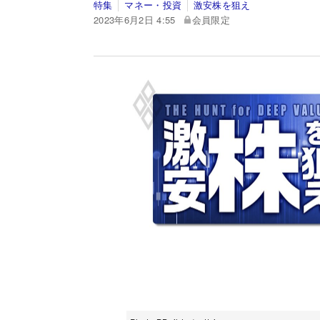
特集
マネー・投資
激安株を狙え
2023年6月2日 4:55
会員限定