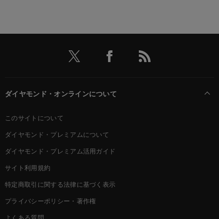
ダイヤモンド・オンラインについて
このサイトについて
ダイヤモンド・プレミアムについて
ダイヤモンド・プレミアム活用ガイド
サイト利用規約
特定商取引に関する法律に基づく表示
プライバシーポリシー・著作権
よくある質問