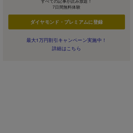
すべての記事が読み放題！
7日間無料体験
ダイヤモンド・プレミアムに登録
最大1万円割引キャンペーン実施中！
詳細はこちら