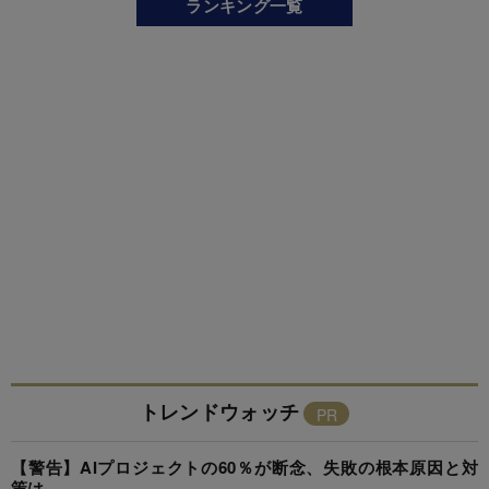
ランキング一覧
トレンドウォッチ
【警告】AIプロジェクトの60％が断念、失敗の根本原因と対
策は