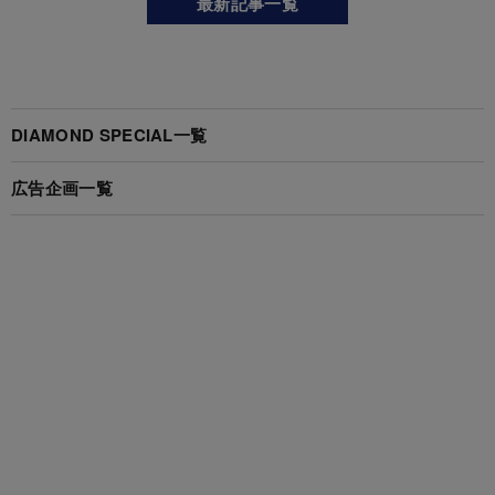
最新記事一覧
DIAMOND SPECIAL一覧
広告企画一覧