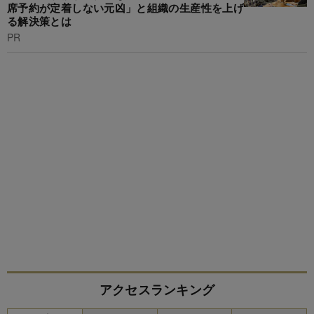
席予約が定着しない元凶」と組織の生産性を上げ
る解決策とは
PR
アクセスランキング