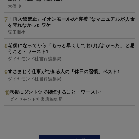
木俣 冬
「再入館禁止」イオンモールの“完璧”なマニュアルが人命
を守れなかったワケ
窪田順生
老後になってから「もっと早くしておけばよかった」と思
うこと・ワースト1
ダイヤモンド社書籍編集局
すさまじく仕事ができる人の「休日の習慣」ベスト1
ダイヤモンド社書籍編集局
老後にダントツで後悔すること・ワースト1
ダイヤモンド社書籍編集局