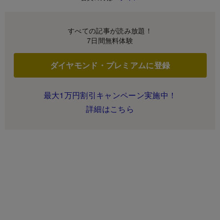
すべての記事が読み放題！
7日間無料体験
ダイヤモンド・プレミアムに登録
最大1万円割引キャンペーン実施中！
詳細はこちら