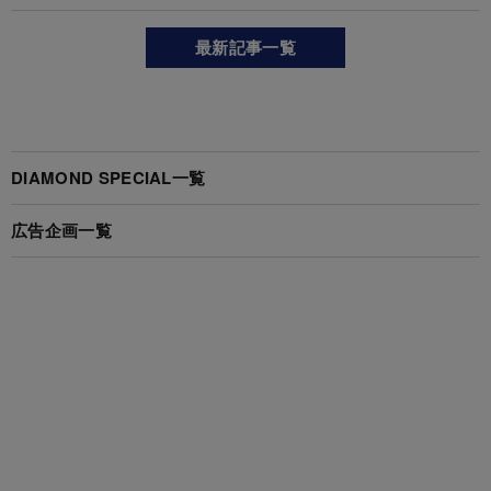
最新記事一覧
DIAMOND SPECIAL一覧
広告企画一覧