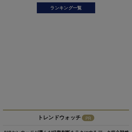
ランキング一覧
トレンドウォッチ