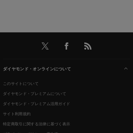
ダイヤモンド・オンラインについて
このサイトについて
ダイヤモンド・プレミアムについて
ダイヤモンド・プレミアム活用ガイド
サイト利用規約
特定商取引に関する法律に基づく表示