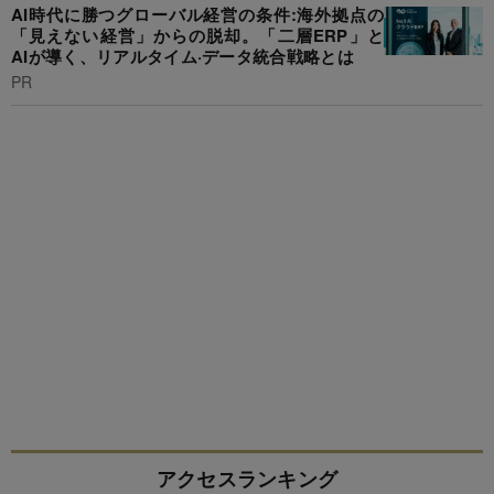
AI時代に勝つグローバル経営の条件:海外拠点の
「見えない経営」からの脱却。「二層ERP」と
AIが導く、リアルタイム·データ統合戦略とは
PR
アクセスランキング