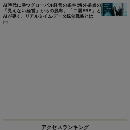
AI時代に勝つグローバル経営の条件:海外拠点の
「見えない経営」からの脱却。「二層ERP」と
AIが導く、リアルタイム·データ統合戦略とは
PR
アクセスランキング