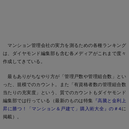
マンション管理会社の実力を測るための各種ランキング
は、ダイヤモンド編集部も含む各メディアがこれまで度々
作成してきている。
最もありがちなやり方が「管理戸数や管理組合数」とい
った、規模でのカウント。また「有資格者数の管理組合数
当たりの充実度」という、質でのカウントもダイヤモンド
編集部では行っている（最新のものは特集
『高騰と金利上
昇に勝つ！「マンション＆戸建て」購入術大全』の＃4
に
掲載）。