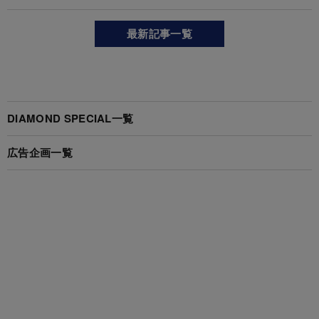
最新記事一覧
DIAMOND SPECIAL一覧
広告企画一覧