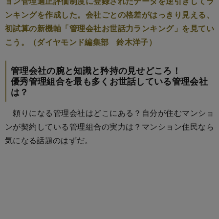
ョン管理適正評価制度に登録されたデータを逆引きしてラ
ンキングを作成した。会社ごとの格差がはっきり見える、
初試算の新機軸「管理会社お世話力ランキング」を見てい
こう。（ダイヤモンド編集部 鈴木洋子）
管理会社の腕と知識と矜持の見せどころ！
優秀管理組合を最も多くお世話している管理会社
は？
頼りになる管理会社はどこにある？自分が住むマンショ
ンが契約している管理組合の実力は？マンション住民なら
気になる話題のはずだ。