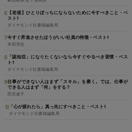
【老後】ひとりぼっちにならないために今すべきこと・ベ
スト1
ダイヤモンド社書籍編集局
今すぐ昇進させたほうがいい社員の特徴・ベスト1
本田淳也
「認知症」になりたくないなら今すぐやるべき習慣・ベス
ト1
ダイヤモンド社書籍編集局
仕事ができない人はまず「スキル」を磨く。では、仕事が
できる人はまず「何」をする？
照宮遼子
「心が疲れたら」真っ先にすべきこと・ベスト1
ダイヤモンド社書籍編集局