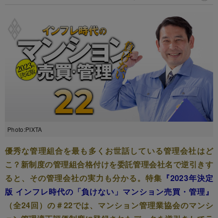
Photo:PIXTA
優秀な管理組合を最も多くお世話している管理会社はど
こ？新制度の管理組合格付けを委託管理会社名で逆引きす
ると、その管理会社の実力も分かる。特集
『2023年決定
版 インフレ時代の「負けない」マンション売買・管理』
（全24回）の＃22では、マンション管理業協会のマンシ