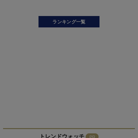
ランキング一覧
トレンドウォッチ