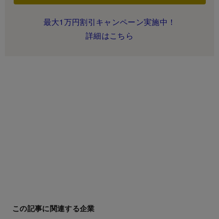
最大1万円割引キャンペーン実施中！
詳細はこちら
この記事に関連する企業