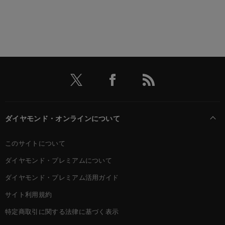
ダイヤモンド・オンラインについて
このサイトについて
ダイヤモンド・プレミアムについて
ダイヤモンド・プレミアム活用ガイド
サイト利用規約
特定商取引に関する法律に基づく表示