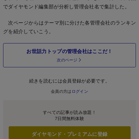
でダイヤモンド編集部が分析し管理会社名で集計した。
次ページからはテーマ別に分けた各管理会社のランキン
グを紹介していこう。
お世話力トップの管理会社はここだ！
次のページ
続きを読むには会員登録が必要です。
会員の方は
ログイン
すべての記事が読み放題！
7日間無料体験
ダイヤモンド・プレミアムに登録